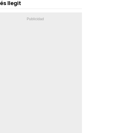
és llegit