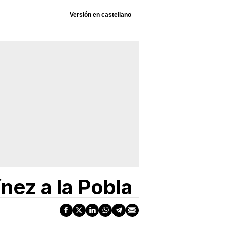
Versión en castellano
ínez a la Pobla