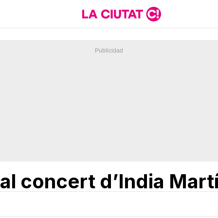
 al concert d’India Mart