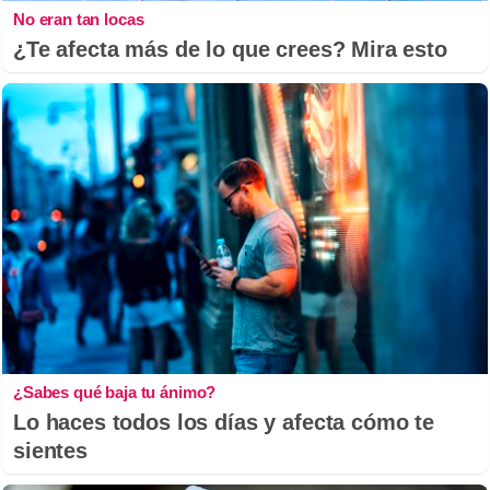
No eran tan locas
¿Te afecta más de lo que crees? Mira esto
¿Sabes qué baja tu ánimo?
Lo haces todos los días y afecta cómo te
sientes