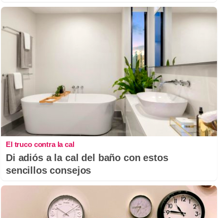
El truco contra la cal
Di adiós a la cal del baño con estos
sencillos consejos