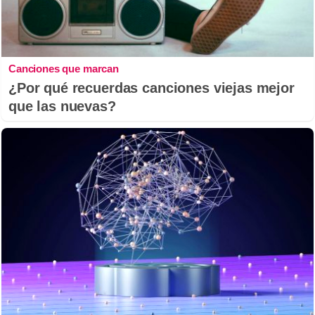
Canciones que marcan
¿Por qué recuerdas canciones viejas mejor
que las nuevas?