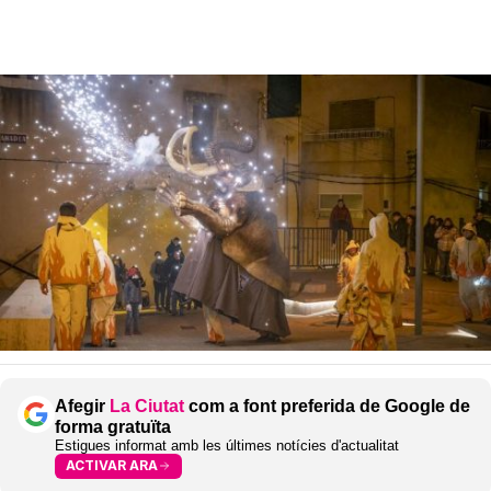
Afegir
La Ciutat
com a font preferida de Google de
forma gratuïta
Estigues informat amb les últimes notícies d'actualitat
ACTIVAR ARA