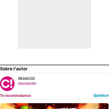
Sobre l'autor
REDACCIÓ
Veure biografia