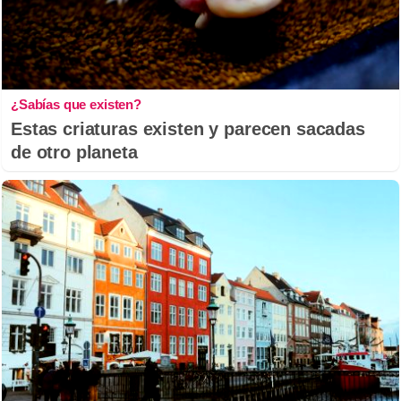
¿Sabías que existen?
Estas criaturas existen y parecen sacadas
de otro planeta