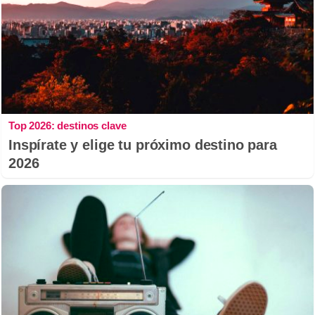
Top 2026: destinos clave
Inspírate y elige tu próximo destino para
2026