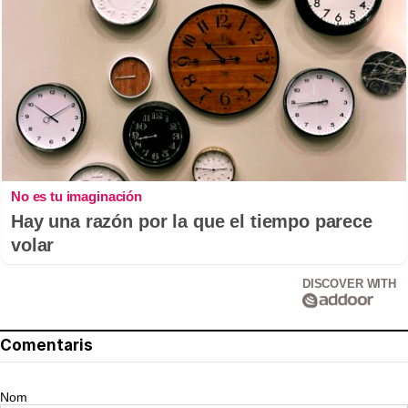
No es tu imaginación
Hay una razón por la que el tiempo parece
volar
DISCOVER WITH
Comentaris
Nom