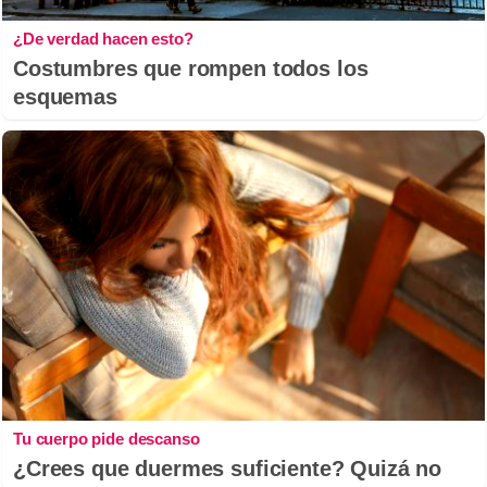
¿De verdad hacen esto?
Costumbres que rompen todos los
esquemas
Tu cuerpo pide descanso
¿Crees que duermes suficiente? Quizá no