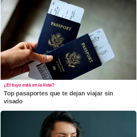
¿El tuyo está en la lista?
Top pasaportes que te dejan viajar sin
visado