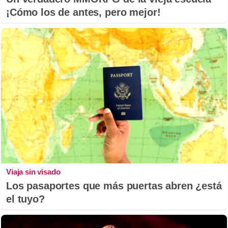
¡Cómo los de antes, pero mejor!
Viaja sin visado
Los pasaportes que más puertas abren ¿está
el tuyo?