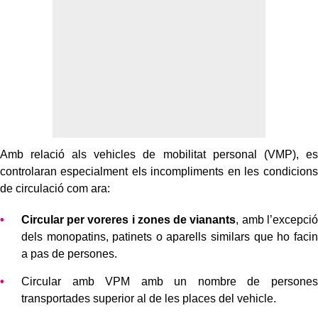
Amb relació als vehicles de mobilitat personal (VMP), es
controlaran especialment els incompliments en les condicions
de circulació com ara:
Circular per voreres i zones de vianants
, amb l’excepció
dels monopatins, patinets o aparells similars que ho facin
a pas de persones.
Circular amb VPM amb un nombre de persones
transportades superior al de les places del vehicle.