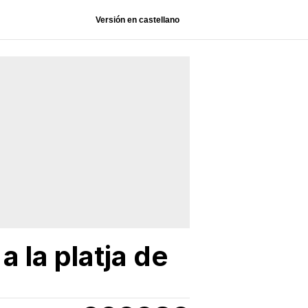
Versión en castellano
a la platja de