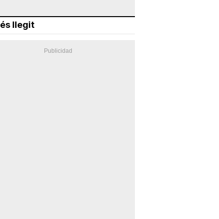
és llegit