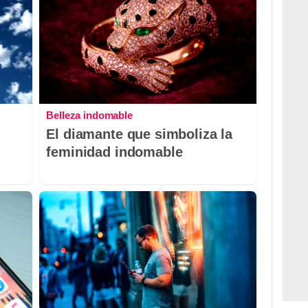
Belleza indomable
El diamante que simboliza la
feminidad indomable