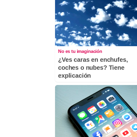
No es tu imaginación
¿Ves caras en enchufes,
coches o nubes? Tiene
explicación