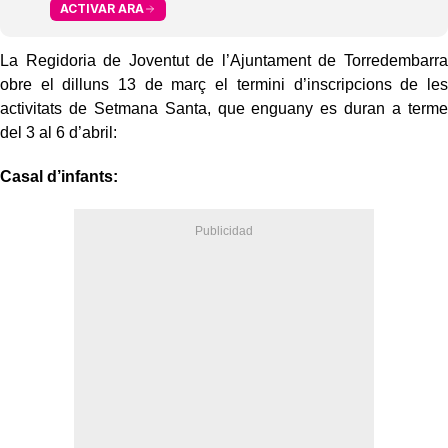
ACTIVAR ARA
La Regidoria de Joventut de l’Ajuntament de Torredembarra
obre el dilluns 13 de març el termini d’inscripcions de les
activitats de Setmana Santa, que enguany es duran a terme
del 3 al 6 d’abril:
Casal d’infants: