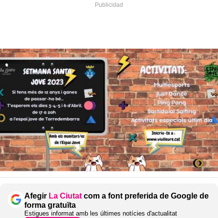
Afegir
La Ciutat
com a font preferida de Google de
forma gratuïta
Estigues informat amb les últimes notícies d'actualitat