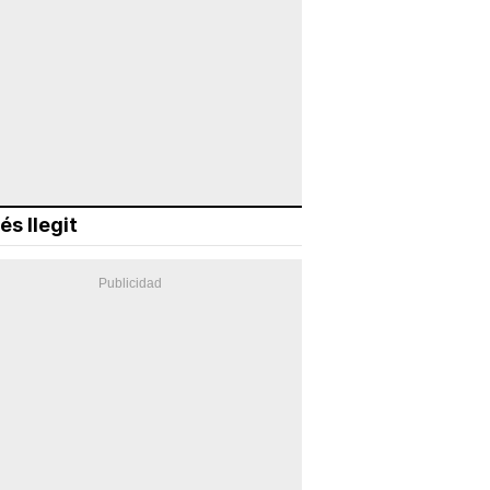
és llegit