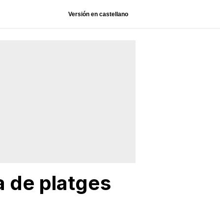
Versión en castellano
 de platges