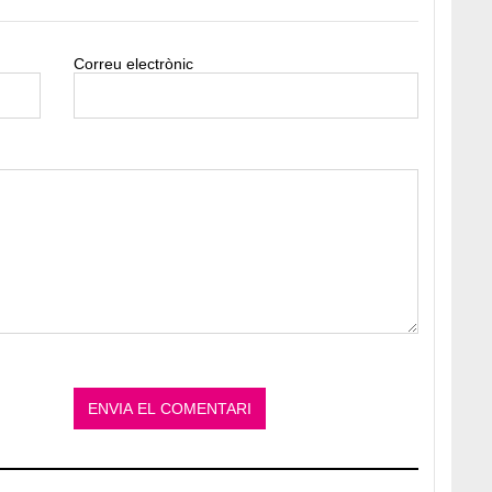
Correu electrònic