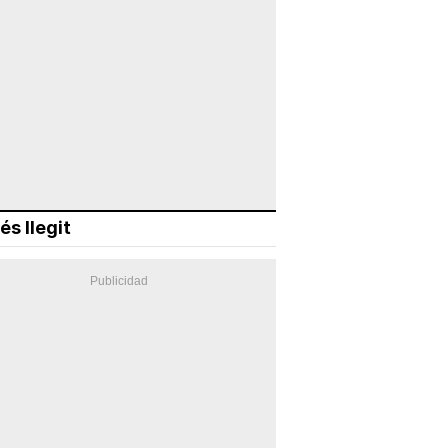
és llegit