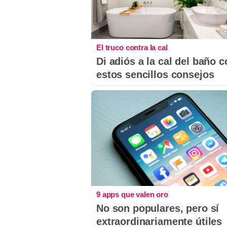
El truco contra la cal
Di adiós a la cal del baño 
estos sencillos consejos
9 apps que valen oro
No son populares, pero sí
extraordinariamente útiles