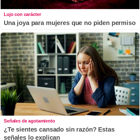
Lujo con carácter
Una joya para mujeres que no piden permiso
Señales de agotamiento
¿Te sientes cansado sin razón? Estas
señales lo explican