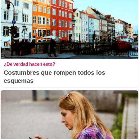
¿De verdad hacen esto?
Costumbres que rompen todos los
esquemas