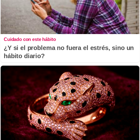
Cuidado con este hábito
¿Y si el problema no fuera el estrés, sino un
hábito diario?