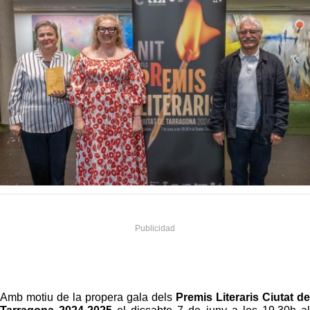
Amb motiu de la propera gala dels
Premis Literaris Ciutat de