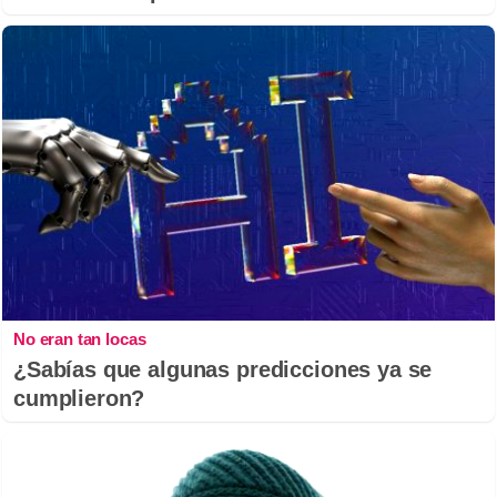
No eran tan locas
¿Sabías que algunas predicciones ya se
cumplieron?