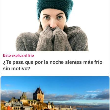
Esto explica el frío
¿Te pasa que por la noche sientes más frío
sin motivo?