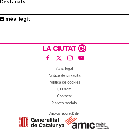
Destacats
El més llegit
Avís legal
Política de privacitat
Política de cookies
Qui som
Contacte
Xarxes socials
Amb col·laboració de: