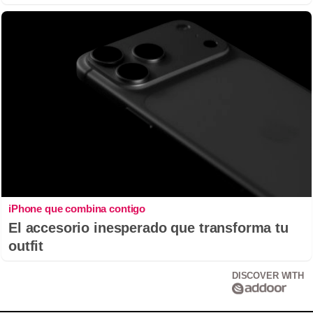
iPhone que combina contigo
El accesorio inesperado que transforma tu
outfit
DISCOVER WITH