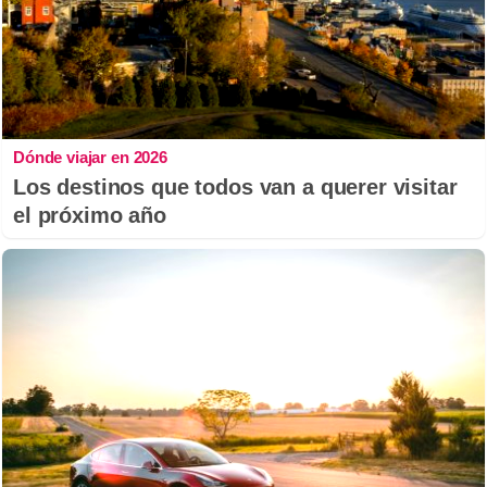
Dónde viajar en 2026
Los destinos que todos van a querer visitar
el próximo año