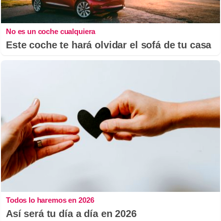
No es un coche cualquiera
Este coche te hará olvidar el sofá de tu casa
Todos lo haremos en 2026
Así será tu día a día en 2026