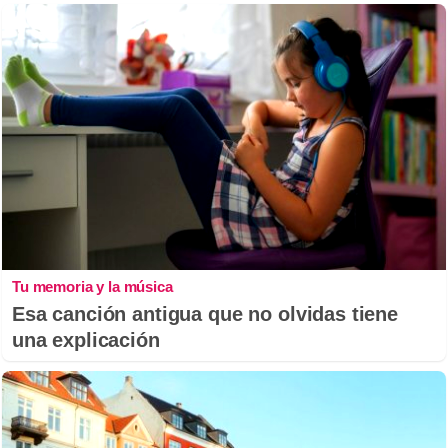
Tu memoria y la música
Esa canción antigua que no olvidas tiene
una explicación