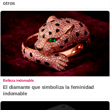
otros
Belleza indomable
El diamante que simboliza la feminidad
indomable