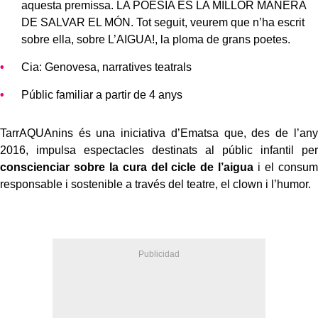
aquesta premissa. LA POESIA ÉS LA MILLOR MANERA
DE SALVAR EL MÓN. Tot seguit, veurem que n’ha escrit
sobre ella, sobre L’AIGUA!, la ploma de grans poetes.
Cia: Genovesa, narratives teatrals
Públic familiar a partir de 4 anys
TarrAQUAnins és una iniciativa d’Ematsa que, des de l’any
2016, impulsa espectacles destinats al públic infantil per
conscienciar sobre la cura del cicle de l’aigua
i el consum
responsable i sostenible a través del teatre, el clown i l’humor.