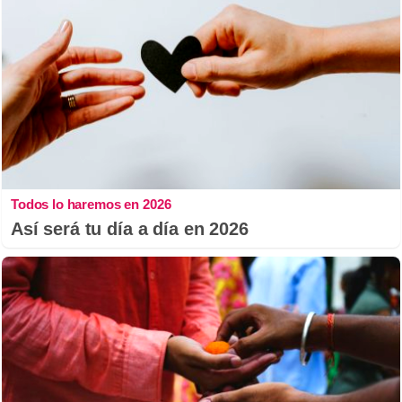
Todos lo haremos en 2026
Así será tu día a día en 2026