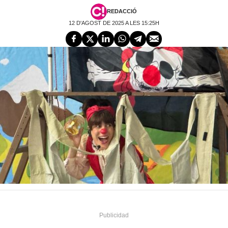
REDACCIÓ
12 D'AGOST DE 2025 A LES 15:25H