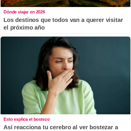
Dónde viajar en 2026
Los destinos que todos van a querer visitar
el próximo año
Esto explica el bostezo
Así reacciona tu cerebro al ver bostezar a