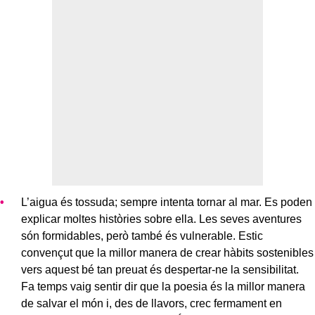
L’aigua és tossuda; sempre intenta tornar al mar. Es poden
explicar moltes històries sobre ella. Les seves aventures
són formidables, però també és vulnerable. Estic
convençut que la millor manera de crear hàbits sostenibles
vers aquest bé tan preuat és despertar-ne la sensibilitat.
Fa temps vaig sentir dir que la poesia és la millor manera
de salvar el món i, des de llavors, crec fermament en