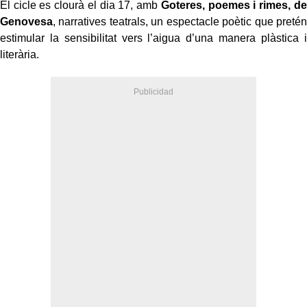
El cicle es clourà el dia 17, amb
Goteres, poemes i rimes, de
Genovesa
, narratives teatrals, un espectacle poètic que pretén
estimular la sensibilitat vers l’aigua d’una manera plàstica i
literària.