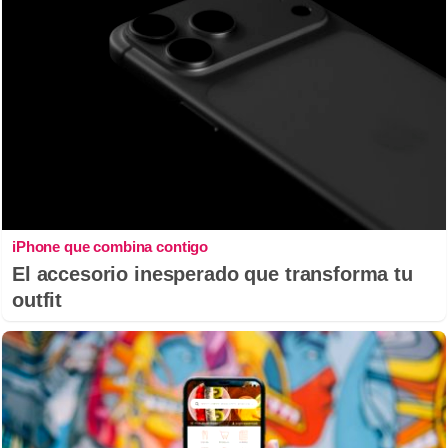
iPhone que combina contigo
El accesorio inesperado que transforma tu
outfit