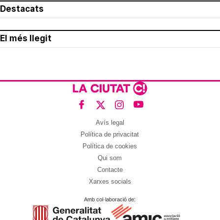
Destacats
El més llegit
Avís legal
Política de privacitat
Política de cookies
Qui som
Contacte
Xarxes socials
Amb col·laboració de: