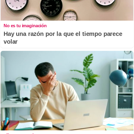
No es tu imaginación
Hay una razón por la que el tiempo parece
volar