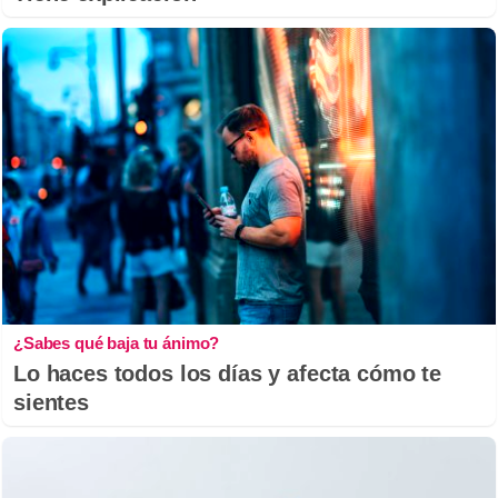
¿Sabes qué baja tu ánimo?
Lo haces todos los días y afecta cómo te
sientes