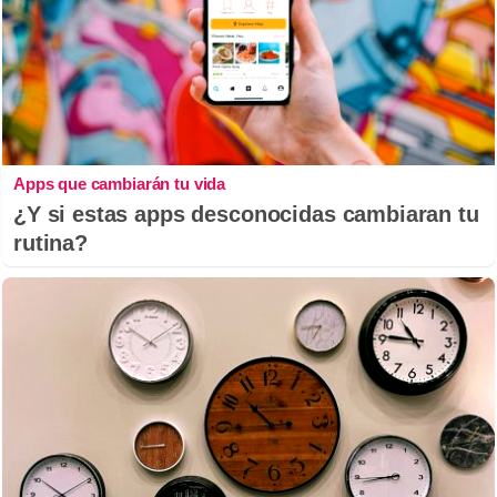
Apps que cambiarán tu vida
¿Y si estas apps desconocidas cambiaran tu
rutina?