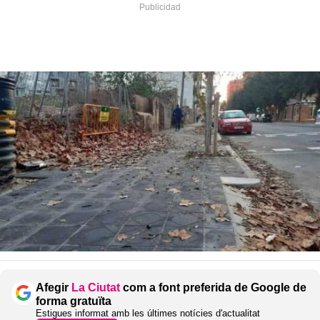
Afegir
La Ciutat
com a font preferida de Google de
forma gratuïta
Estigues informat amb les últimes notícies d'actualitat