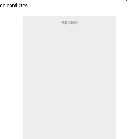
de conflictes.