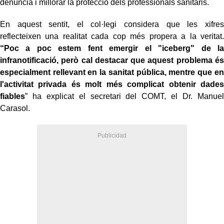
denúncia i millorar la protecció dels professionals sanitaris.
En aquest sentit, el col·legi considera que les xifres
reflecteixen una realitat cada cop més propera a la veritat.
“Poc a poc estem fent emergir el "iceberg" de la
infranotificació, però cal destacar que aquest problema és
especialment rellevant en la sanitat pública, mentre que en
l'activitat privada és molt més complicat obtenir dades
fiables
” ha explicat el secretari del COMT, el Dr. Manuel
Carasol.