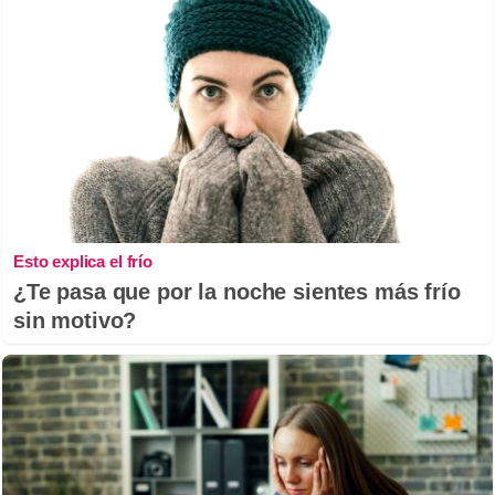
Esto explica el frío
¿Te pasa que por la noche sientes más frío
sin motivo?