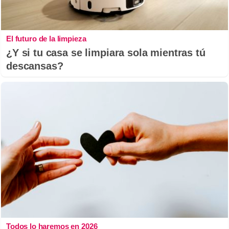
El futuro de la limpieza
¿Y si tu casa se limpiara sola mientras tú
descansas?
Todos lo haremos en 2026