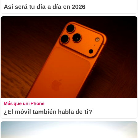
Así será tu día a día en 2026
Más que un iPhone
¿El móvil también habla de ti?