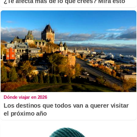
¿Te afecta más de lo que crees? Mira esto
Dónde viajar en 2026
Los destinos que todos van a querer visitar
el próximo año