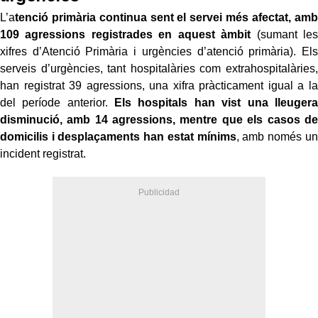
L’a
tenció primària continua sent el servei més afectat, amb
109 agressions registrades en aquest àmbit
(sumant les
xifres d’Atenció Primària i urgències d’atenció primària). Els
serveis d’urgències, tant hospitalàries com extrahospitalàries,
han registrat 39 agressions, una xifra pràcticament igual a la
del període anterior.
Els hospitals han vist una lleugera
disminució, amb 14 agressions, mentre que els casos de
domicilis i desplaçaments han estat mínims
, amb només un
incident registrat.