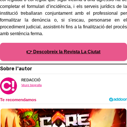
completar el formulari d’incidència, i els serveis jurídics de la
institució treballaran conjuntament amb el professional per
formalitzar la denúncia o, si s'escau, personarse en el
procediment judicial, assistint-hi fins a la finalització del procés
amb sentència ferma.
👉 Descobreix la Revista La Ciutat
Sobre l'autor
REDACCIÓ
Veure biografia