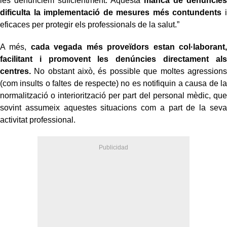
les denunciem suficientment. Aquesta
manca de denúncies
dificulta la implementació de mesures més contundents
i
eficaces per protegir els professionals de la salut.”
A més,
cada vegada més proveïdors estan col·laborant,
facilitant i promovent les denúncies directament als
centres.
No obstant això, és possible que moltes agressions
(com insults o faltes de respecte) no es notifiquin a causa de la
normalització o interiorització per part del personal
mèdic, que
sovint assumeix aquestes situacions com a part de la seva
activitat professional.