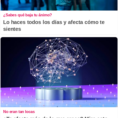
¿Sabes qué baja tu ánimo?
Lo haces todos los días y afecta cómo te
sientes
No eran tan locas