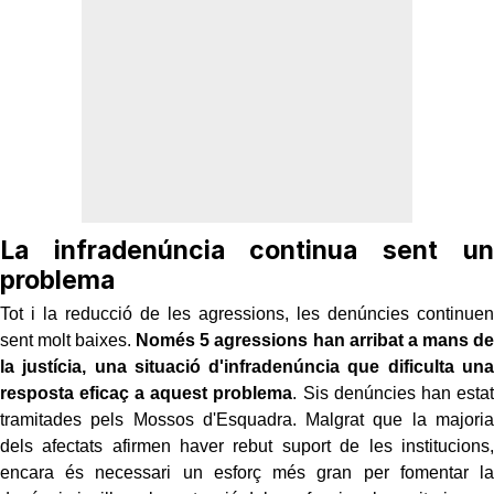
La infradenúncia continua sent un
problema
Tot i la reducció de les agressions, les denúncies continuen
sent molt baixes.
Només 5 agressions han arribat a mans de
la justícia, una situació d'infradenúncia que dificulta una
resposta eficaç a aquest problema
. Sis denúncies han estat
tramitades pels Mossos d'Esquadra.
Malgrat que la majoria
dels afectats afirmen haver rebut suport de les
institucions,
encara és necessari un esforç més gran per fomentar la