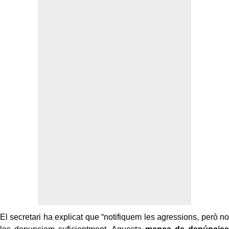
El secretari ha explicat que “notifiquem les agressions, però no