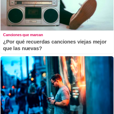
Canciones que marcan
¿Por qué recuerdas canciones viejas mejor
que las nuevas?