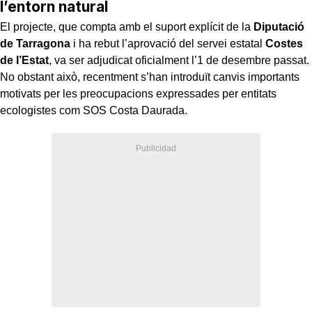
l’entorn natural
El projecte, que compta amb el suport explícit de la
Diputació
de Tarragona
i ha rebut l’aprovació del servei estatal
Costes
de l’Estat
, va ser adjudicat oficialment l’1 de desembre passat.
No obstant això, recentment s’han introduït canvis importants
motivats per les preocupacions expressades per entitats
ecologistes com SOS Costa Daurada.