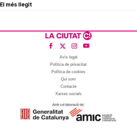
El més llegit
Avís legal
Política de privacitat
Política de cookies
Qui som
Contacte
Xarxes socials
Amb col·laboració de: