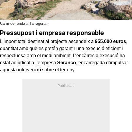
Camí de ronda a Tarragona -
Pressupost i empresa responsable
L’import total destinat al projecte ascendeix a
955.000 euros
,
quantitat amb què es pretén garantir una execució eficient i
respectuosa amb el medi ambient. L’encàrrec d’execució ha
estat adjudicat a l’empresa
Seranco
, encarregada d’impulsar
aquesta intervenció sobre el terreny.