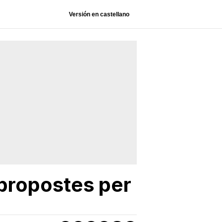
Versión en castellano
propostes per