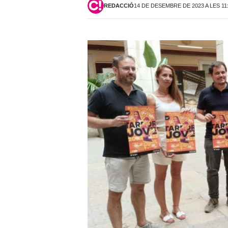
REDACCIÓ
14 DE DESEMBRE DE 2023 A LES 11