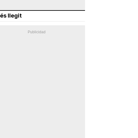
és llegit