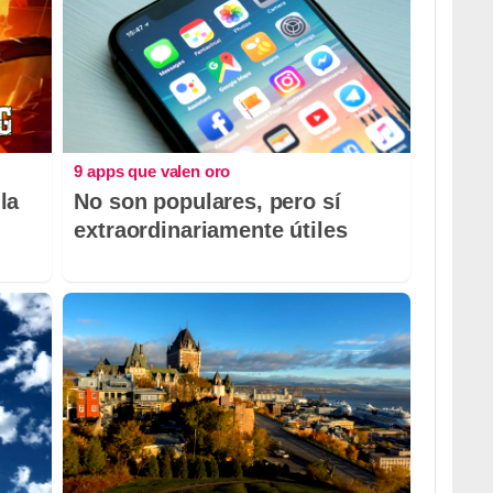
9 apps que valen oro
la
No son populares, pero sí
extraordinariamente útiles