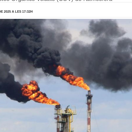
 2025 A LES 17:32H