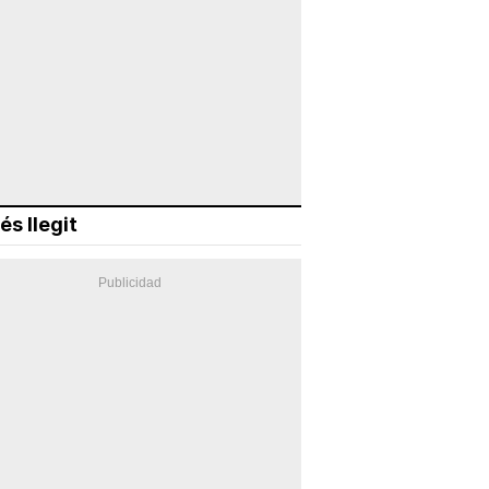
és llegit