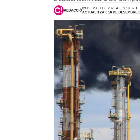
09 DE MAIG DE 2025 A LES 19:37H
REDACCIÓ
ACTUALITZAT: 16 DE DESEMBRE DE