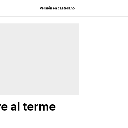
Versión en castellano
re al terme