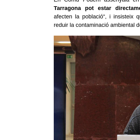
Tarragona pot estar directam
afecten la població”, i insisteix
reduir la contaminació ambiental d