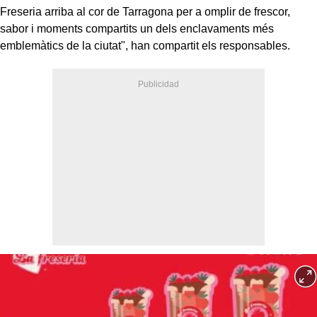
Freseria arriba al cor de Tarragona per a omplir de frescor,
sabor i moments compartits un dels enclavaments més
emblemàtics de la ciutat", han compartit els responsables.