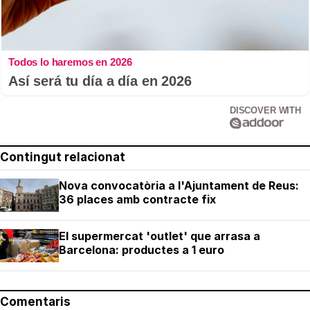
Todos lo haremos en 2026
Así será tu día a día en 2026
DISCOVER WITH
Contingut relacionat
Nova convocatòria a l'Ajuntament de Reus:
36 places amb contracte fix
El supermercat 'outlet' que arrasa a
Barcelona: productes a 1 euro
Comentaris