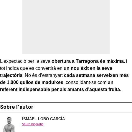
L’expectació per la seva
obertura a Tarragona és màxima
, i
tot indica que es convertirà en
un nou èxit en la seva
trajectòria
. No és d’estranyar:
cada setmana serveixen més
de 1.000 quilos de maduixes
, consolidant-se com
un
referent indispensable per als amants d’aquesta fruita
.
Sobre l'autor
ISMAEL LOBO GARCÍA
Veure biografia