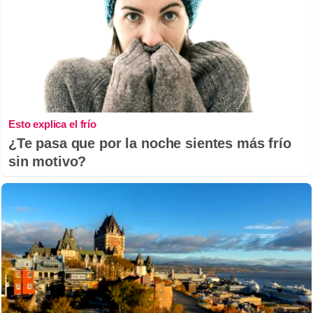
Esto explica el frío
¿Te pasa que por la noche sientes más frío
sin motivo?