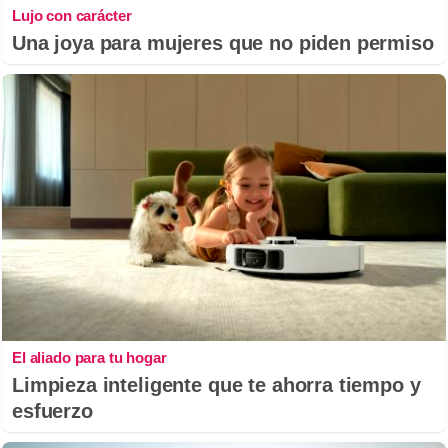
Lujo con carácter
Una joya para mujeres que no piden permiso
El aliado para tu hogar
Limpieza inteligente que te ahorra tiempo y
esfuerzo