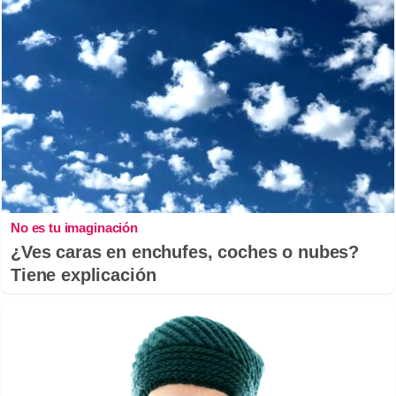
No es tu imaginación
¿Ves caras en enchufes, coches o nubes?
Tiene explicación