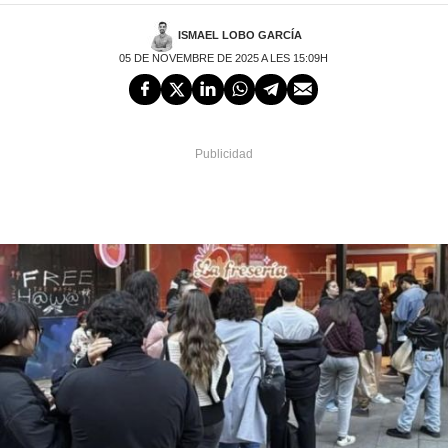
ISMAEL LOBO GARCÍA
05 DE NOVEMBRE DE 2025 A LES 15:09H