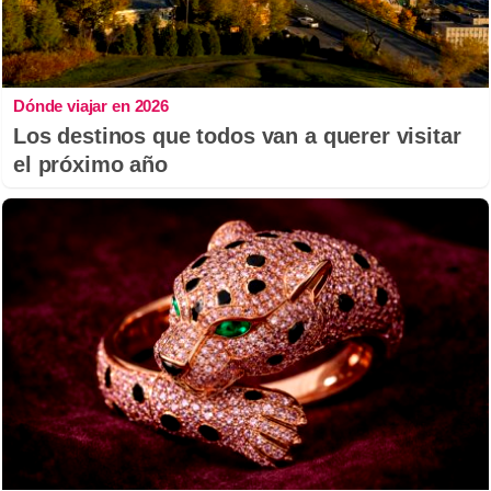
Dónde viajar en 2026
Los destinos que todos van a querer visitar
el próximo año