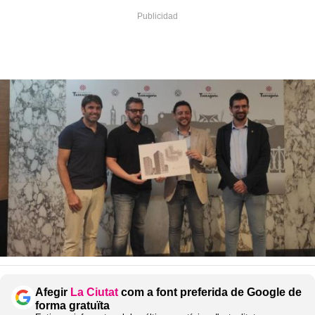
Afegir
La Ciutat
com a font preferida de Google de
forma gratuïta