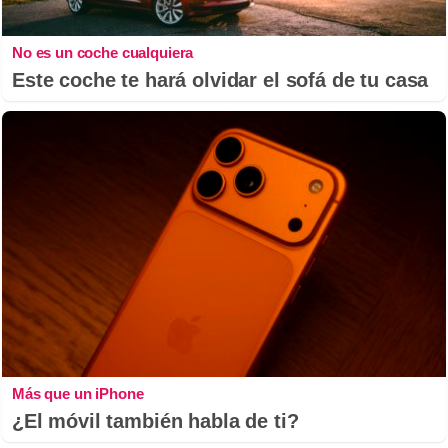
No es un coche cualquiera
Este coche te hará olvidar el sofá de tu casa
Más que un iPhone
¿El móvil también habla de ti?