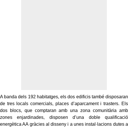
A banda dels 192 habitatges, els dos edificis també disposaran
de tres locals comercials, places d’aparcament i trasters. Els
dos blocs, que comptaran amb una zona comunitària amb
zones enjardinades, disposen d’una doble qualificació
energètica AA gràcies al disseny i a unes instal·lacions dutes a