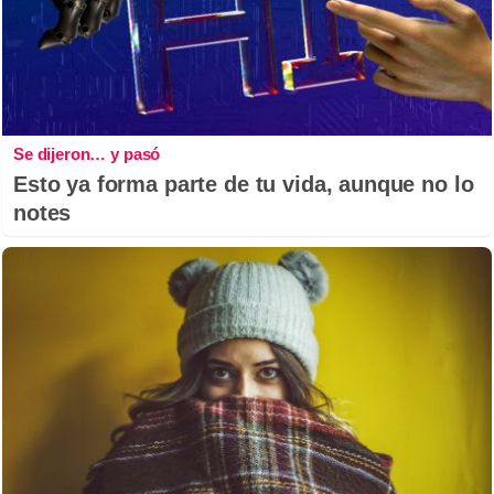
Se dijeron… y pasó
Esto ya forma parte de tu vida, aunque no lo
notes