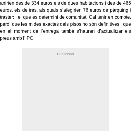
anirien des de 334 euros els de dues habitacions i des de 466
euros, els de tres, als quals s’afegirien 76 euros de pàrquing i
traster; i el que es determini de comunitat. Cal tenir en compte,
però, que les mides exactes dels pisos no són definitives i que
en el moment de l’entrega també s’hauran d’actualitzar els
preus amb l’IPC.