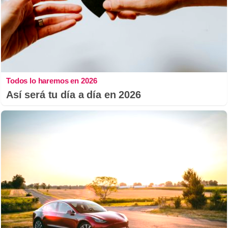
Todos lo haremos en 2026
Así será tu día a día en 2026