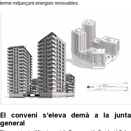
terme mitjançant energies renovables.
El conveni s’eleva demà a la junta
general