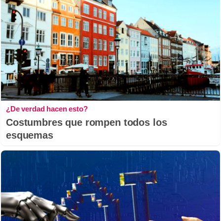
¿De verdad hacen esto?
Costumbres que rompen todos los
esquemas