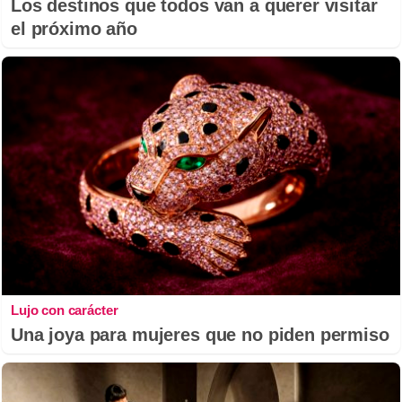
Los destinos que todos van a querer visitar
el próximo año
Lujo con carácter
Una joya para mujeres que no piden permiso