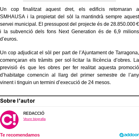
Un cop finalitzat aquest dret, els edificis retornaran a
SMHAUSA i la propietat del sòl la mantindrà sempre aquest
servei municipal. El pressupost del projecte és de 28.850.000 €
i la subvenció dels fons Next Generation és de 6,9 milions
d’euros.
Un cop adjudicat el sòl per part de l’Ajuntament de Tarragona,
començaran els tràmits per sol·licitar la llicència d’obres. La
previsió és que les obres per fer realitat aquesta promoció
d’habitatge comencin al llarg del primer semestre de l’any
vinent i tinguin un termini d’execució de 24 mesos.
Sobre l'autor
REDACCIÓ
Veure biografia