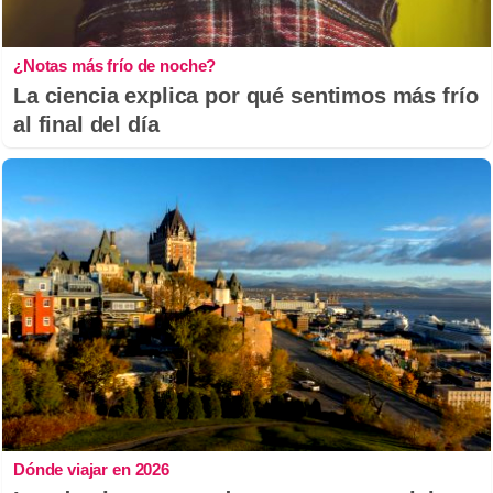
¿Notas más frío de noche?
La ciencia explica por qué sentimos más frío
al final del día
Dónde viajar en 2026