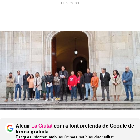
Afegir
La Ciutat
com a font preferida de Google de
forma gratuïta
Estigues informat amb les últimes notícies d'actualitat