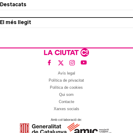
Destacats
El més llegit
Avís legal
Política de privacitat
Política de cookies
Qui som
Contacte
Xarxes socials
Amb col·laboració de: