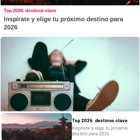
Top 2026: destinos clave
Inspírate y elige tu próximo destino para
2026
Top 2026: destinos clave
Canciones que marcan
Inspírate y elige tu próximo
¿Por qué recuerdas canciones viejas mejor
destino para 2026