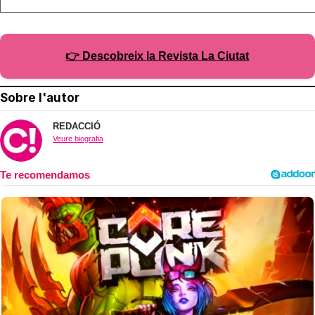
👉 Descobreix la Revista La Ciutat
Sobre l'autor
REDACCIÓ
Veure biografia