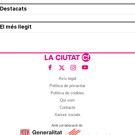
Destacats
El més llegit
Avís legal
Política de privacitat
Política de cookies
Qui som
Contacte
Xarxes socials
Amb col·laboració de: