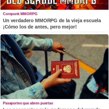
Corepunk MMORPG
Un verdadero MMORPG de la vieja escuela
¡Cómo los de antes, pero mejor!
Pasaportes que abren puertas