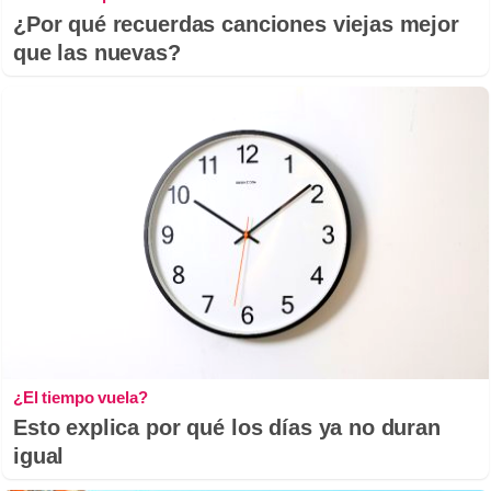
¿Por qué recuerdas canciones viejas mejor
que las nuevas?
¿El tiempo vuela?
Esto explica por qué los días ya no duran
igual