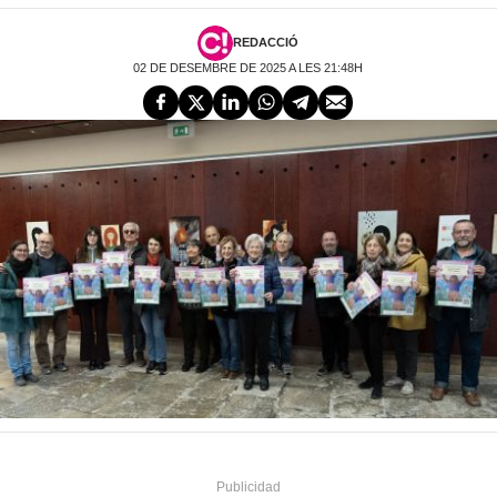
REDACCIÓ
02 DE DESEMBRE DE 2025 A LES 21:48H