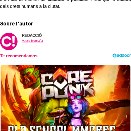
dels drets humans a la ciutat.
Sobre l'autor
REDACCIÓ
Veure biografia