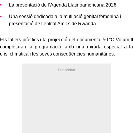
La presentació de l’Agenda Llatinoamericana 2026.
Una sessió dedicada a la mutilació genital femenina i
presentació de l’entitat Amics de Rwanda.
Els tallers pràctics i la projecció del documental 50 °C Volum II
completaran la programació, amb una mirada especial a la
crisi climàtica i les seves conseqüències humanitàries.