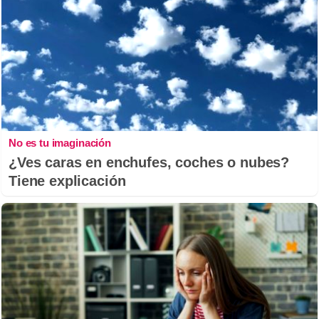
No es tu imaginación
¿Ves caras en enchufes, coches o nubes?
Tiene explicación