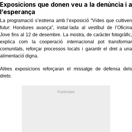
Exposicions que donen veu a la denúncia i a
l’esperança
La programació s’estrena amb l’exposició “Vides que cultiven
futur: Hondures avança”, instal·lada al vestíbul de l’Oficina
Jove fins al 12 de desembre. La mostra, de caràcter fotogràfic,
explica com la cooperació internacional pot transformar
comunitats, reforçar processos locals i garantir el dret a una
alimentació digna.
Altres exposicions reforçaran el missatge de defensa dels
drets: