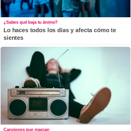
¿Sabes qué baja tu ánimo?
Lo haces todos los días y afecta cómo te
sientes
Canciones que marcan