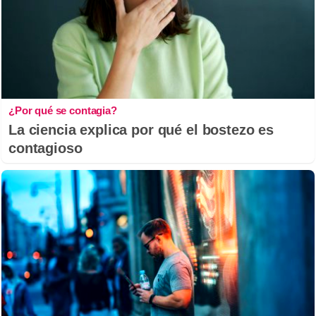
¿Por qué se contagia?
La ciencia explica por qué el bostezo es
contagioso