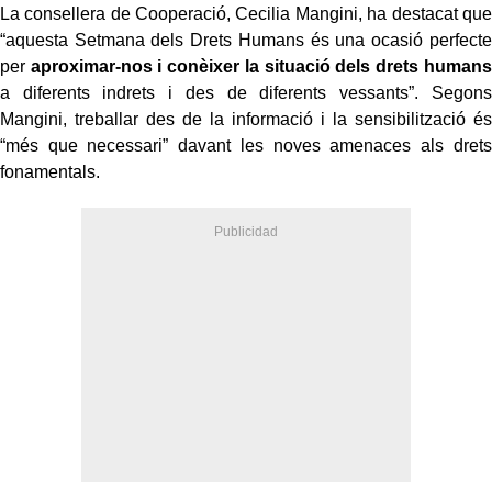
La consellera de Cooperació, Cecilia Mangini, ha destacat que
“aquesta Setmana dels Drets Humans és una ocasió perfecte
per
aproximar-nos i conèixer la situació dels drets humans
a diferents indrets i des de diferents vessants”. Segons
Mangini, treballar des de la informació i la sensibilització és
“més que necessari” davant les noves amenaces als drets
fonamentals.