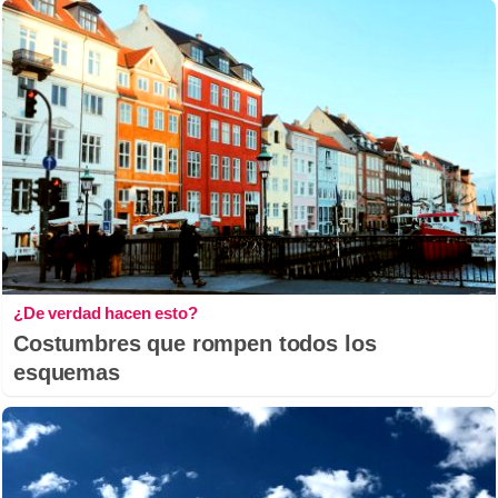
¿De verdad hacen esto?
Costumbres que rompen todos los
esquemas