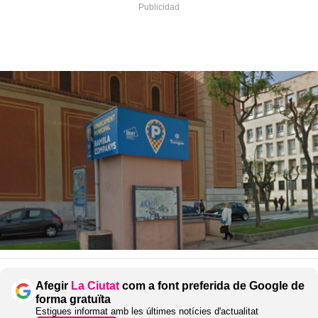
Afegir
La Ciutat
com a font preferida de Google de
forma gratuïta
Estigues informat amb les últimes notícies d'actualitat