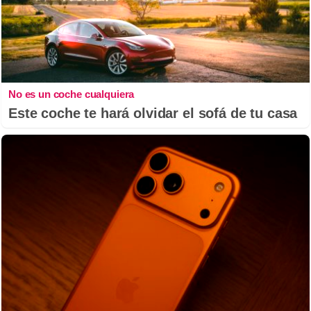
No es un coche cualquiera
Este coche te hará olvidar el sofá de tu casa