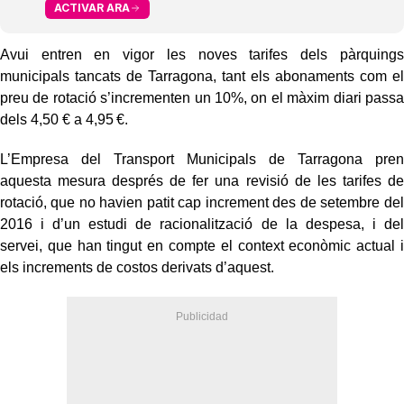
ACTIVAR ARA
Avui entren en vigor les noves tarifes dels pàrquings
municipals tancats de Tarragona, tant els abonaments com el
preu de rotació s’incrementen un 10%, on el màxim diari passa
dels 4,50 € a 4,95 €.
L’Empresa del Transport Municipals de Tarragona pren
aquesta mesura després de fer una revisió de les tarifes de
rotació, que no havien patit cap increment des de setembre del
2016 i d’un estudi de racionalització de la despesa, i del
servei, que han tingut en compte el context econòmic actual i
els increments de costos derivats d’aquest.