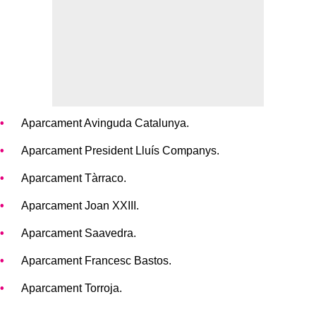
Aparcament Avinguda Catalunya.
Aparcament President Lluís Companys.
Aparcament Tàrraco.
Aparcament Joan XXIII.
Aparcament Saavedra.
Aparcament Francesc Bastos.
Aparcament Torroja.