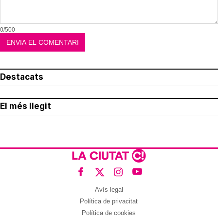
0/500
Destacats
El més llegit
Avís legal
Política de privacitat
Política de cookies