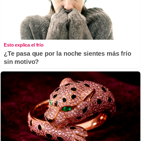
Esto explica el frío
¿Te pasa que por la noche sientes más frío
sin motivo?