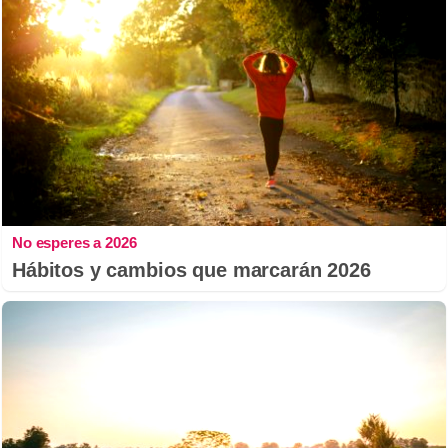
No esperes a 2026
Hábitos y cambios que marcarán 2026