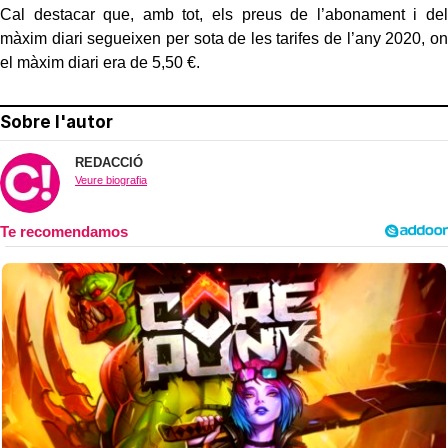
Cal destacar que, amb tot, els preus de l’abonament i del
màxim diari segueixen per sota de les tarifes de l’any 2020, on
el màxim diari era de 5,50 €.
Sobre l'autor
REDACCIÓ
Veure biografia