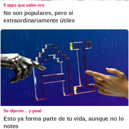
9 apps que valen oro
No son populares, pero sí
extraordinariamente útiles
Se dijeron… y pasó
Esto ya forma parte de tu vida, aunque no lo
notes