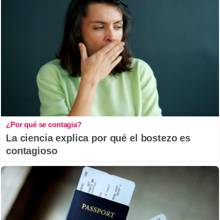
¿Por qué se contagia?
La ciencia explica por qué el bostezo es
contagioso