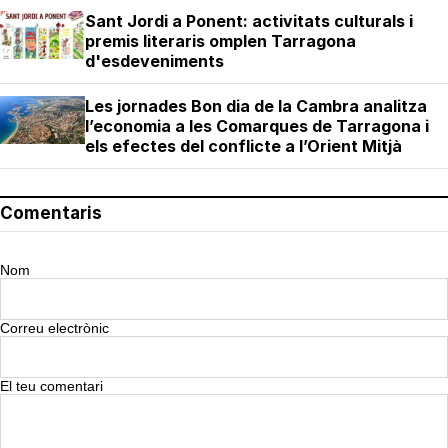
Sant Jordi a Ponent: activitats culturals i
premis literaris omplen Tarragona
d'esdeveniments
Les jornades Bon dia de la Cambra analitza
l’economia a les Comarques de Tarragona i
els efectes del conflicte a l’Orient Mitjà
Comentaris
Nom
Correu electrònic
El teu comentari