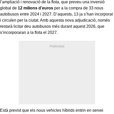
l’ampliació i renovació de la flota, que preveu una inversió
global de
12 milions d’euros
per a la compra de 33 nous
autobusos entre 2024 i 2027. D’aquests, 13 ja s’han incorporat
i circulen per la ciutat. Amb aquesta nova adjudicació, només
restarà licitar deu autobusos més durant aquest 2026, que
s’incorporaran a la flota el 2027.
Està previst que els nous vehicles híbrids entrin en servei