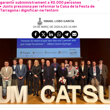
garantir subministrament a 40.000 persones
Junts pressiona per reformar la Casa de la Festa de
Tarragona i dignificar-ne l’entorn
ISMAEL LOBO GARCÍA
19 DE MARÇ DE 2026 A LES 14:48H