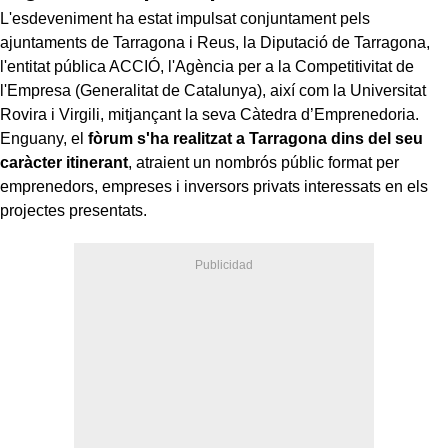
L'esdeveniment ha estat impulsat conjuntament pels
ajuntaments de Tarragona i Reus, la Diputació de Tarragona,
l'entitat pública ACCIÓ, l'Agència per a la Competitivitat de
l'Empresa (Generalitat de Catalunya), així com la Universitat
Rovira i Virgili, mitjançant la seva Càtedra d’Emprenedoria.
Enguany, el
fòrum s'ha realitzat a Tarragona dins del seu
caràcter itinerant
, atraient un nombrós públic format per
emprenedors, empreses i inversors privats interessats en els
projectes presentats.