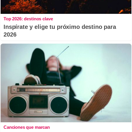
Top 2026: destinos clave
Inspírate y elige tu próximo destino para
2026
Canciones que marcan