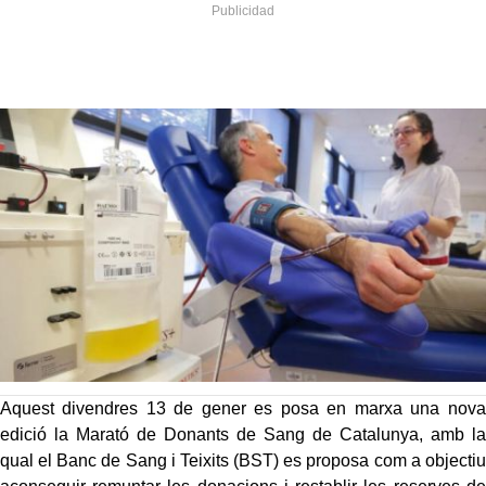
Aquest divendres 13 de gener es posa en marxa una nova
edició la Marató de Donants de Sang de Catalunya, amb la
qual el Banc de Sang i Teixits (BST) es proposa com a objectiu