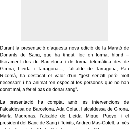
Durant la presentació d’aquesta nova edició de la Marató de
Donants de Sang, que ha tingut lloc en format híbrid –
físicament des de Barcelona i de forma telemàtica des de
Girona, Lleida i Tarragona—, l’alcalde de Tarragona, Pau
Ricomà, ha destacat el valor d’un “gest senzill però molt
necessari” i ha animat “en especial les persones que no han
donat mai, a fer el pas de donar sang”.
La presentació ha comptat amb les intervencions de
l’alcaldessa de Barcelona, Ada Colau, l’alcaldessa de Girona,
Marta Madrenas, l’alcalde de Lleida, Miquel Pueyo, i el
president del Banc de Sang i Teixits, Andreu Mas-Colell, a més