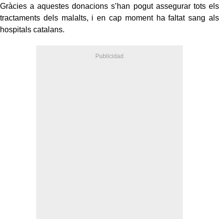
Gràcies a aquestes donacions s’han pogut assegurar tots els
tractaments dels malalts, i en cap moment ha faltat sang als
hospitals catalans.