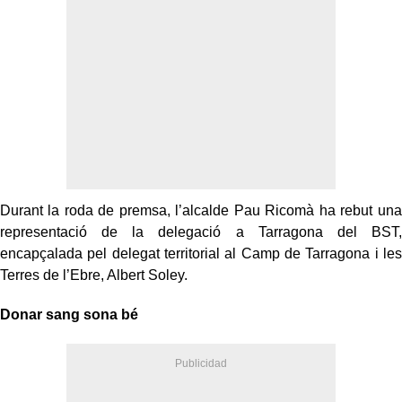
Durant la roda de premsa, l’alcalde Pau Ricomà ha rebut una
representació de la delegació a Tarragona del BST,
encapçalada pel delegat territorial al Camp de Tarragona i les
Terres de l’Ebre, Albert Soley.
Donar sang sona bé