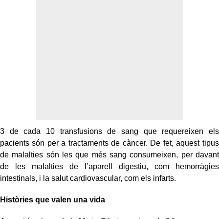
3 de cada 10 transfusions de sang que requereixen els
pacients són per a tractaments de càncer. De fet, aquest tipus
de malalties són les que més sang consumeixen, per davant
de les malalties de l’aparell digestiu, com hemorràgies
intestinals, i la salut cardiovascular, com els infarts.
Històries que valen una vida