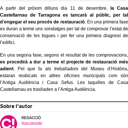
A partir del pròxim dilluns dia 11 de desembre,
la Casa
Castellarnau de Tarragona es tancarà al públic, per tal
d’engegar el seu procés de restauració
. En una primera fase
es duran a terme uns sondatges per tal de comprovar l’estat de
conservació de les bigues i per fer una primera diagnosi de
l’edifici.
En una segona fase, segons el resultat de les comprovacions,
es procedirà a dur a terme el projecte de restauració més
adient
. Pel que fa als treballadors del Museu d’Història,
estaran reubicats en altres oficines municipals com són
l’Antiga Audiència i Casa Sefus. Les taquilles de Casa
Castellarnau es traslladen a l’Antiga Audiència.
Sobre l'autor
REDACCIÓ
Veure biografia