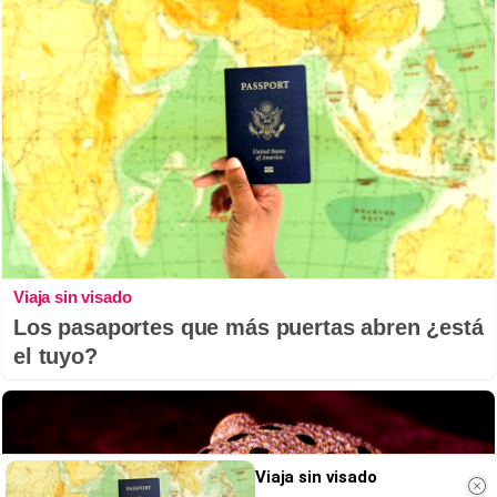
Viaja sin visado
Los pasaportes que más puertas abren ¿está
el tuyo?
Viaja sin visado