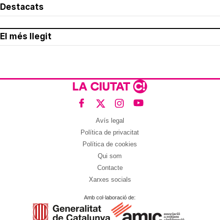
Destacats
El més llegit
Avís legal
Política de privacitat
Política de cookies
Qui som
Contacte
Xarxes socials
Amb col·laboració de: