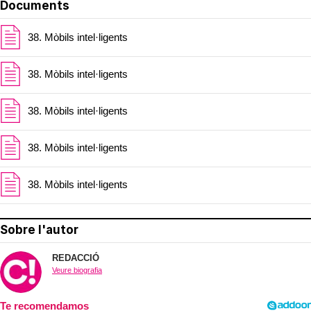
Documents
38. Mòbils intel·ligents
38. Mòbils intel·ligents
38. Mòbils intel·ligents
38. Mòbils intel·ligents
38. Mòbils intel·ligents
Sobre l'autor
REDACCIÓ
Veure biografia