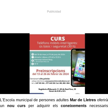
L'Escola municipal de persones adultes
Mar de Lletres
oferirà
un
nou curs
per adquirir els
coneixements
necessaris