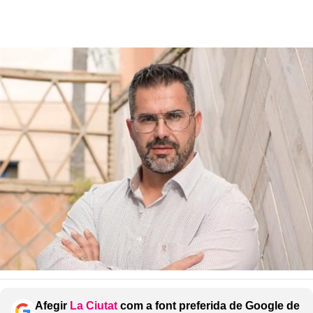
Afegir
La Ciutat
com a font preferida de Google de