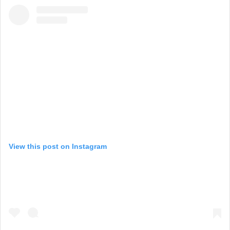
View this post on Instagram