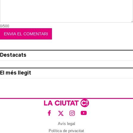
0/500
Destacats
El més llegit
Avís legal
Política de privacitat