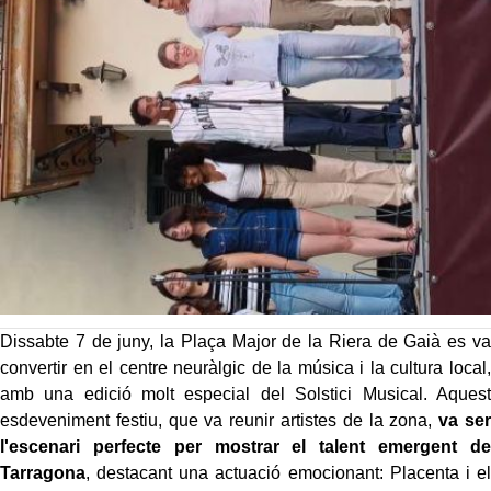
Dissabte 7 de juny, la Plaça Major de la Riera de Gaià es va
convertir en el centre neuràlgic de la música i la cultura local,
amb una edició molt especial del Solstici Musical. Aquest
esdeveniment festiu, que va reunir artistes de la zona,
va ser
l'escenari perfecte per mostrar el talent emergent de
Tarragona
, destacant una actuació emocionant: Placenta i el