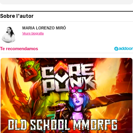
Sobre l'autor
MARIA LORENZO MIRÓ
Veure biografia