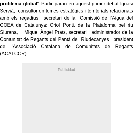
problema global
”. Participaran en aquest primer debat Ignasi
Servià,
consultor en temes estratègics i territorials relacionats
amb els regadius i secretari de la
Comissió de l’Aigua del
COEA de Catalunya; Oriol Ponti, de la Plataforma pel riu
Siurana,
i Miquel Àngel Prats, secretari i administrador de la
Comunitat de Regants del Pantà de
Riudecanyes i president
de l’Associació Catalana de Comunitats de Regants
(ACATCOR).