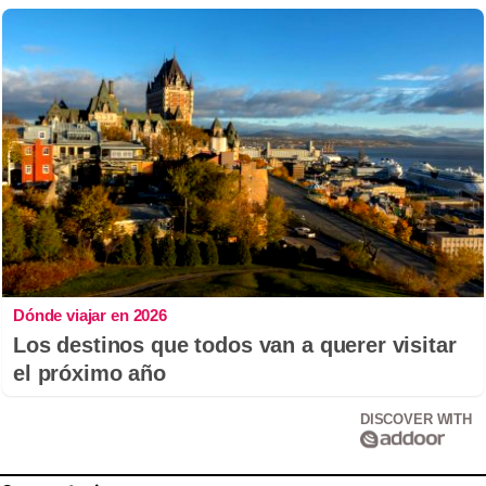
Dónde viajar en 2026
Los destinos que todos van a querer visitar
el próximo año
DISCOVER WITH