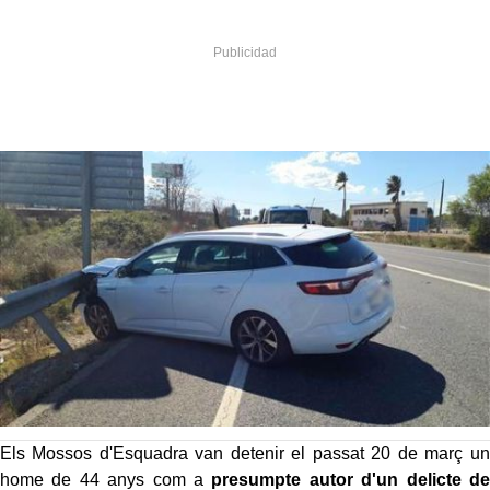
Els Mossos d'Esquadra van detenir el passat 20 de març un
home de 44 anys com a
presumpte autor d'un delicte de