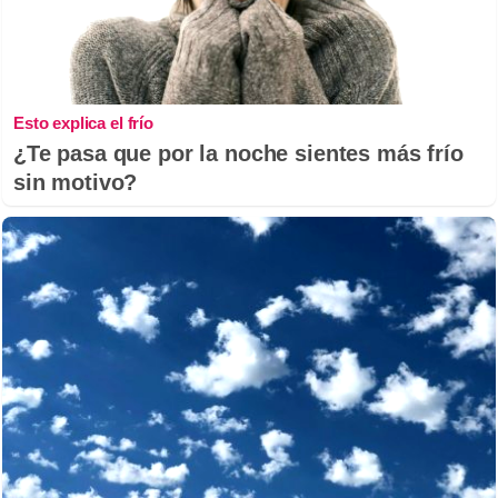
Esto explica el frío
¿Te pasa que por la noche sientes más frío
sin motivo?