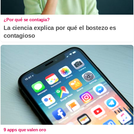
¿Por qué se contagia?
La ciencia explica por qué el bostezo es
contagioso
9 apps que valen oro