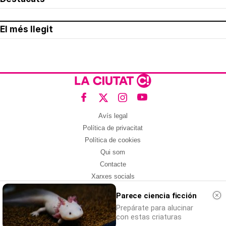
El més llegit
Avís legal
Política de privacitat
Política de cookies
Qui som
Contacte
Xarxes socials
Parece ciencia ficción
Amb col·laboració de:
Prepárate para alucinar
con estas criaturas