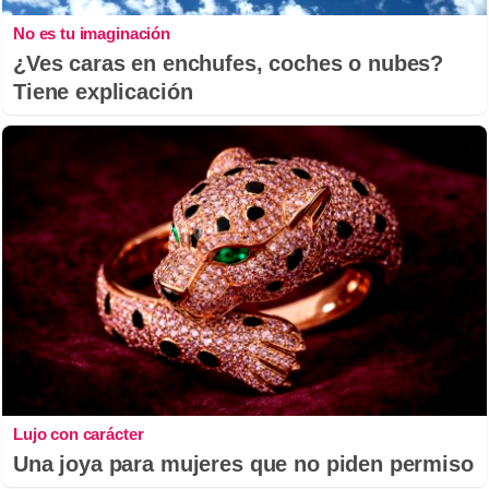
No es tu imaginación
¿Ves caras en enchufes, coches o nubes?
Tiene explicación
Lujo con carácter
Una joya para mujeres que no piden permiso