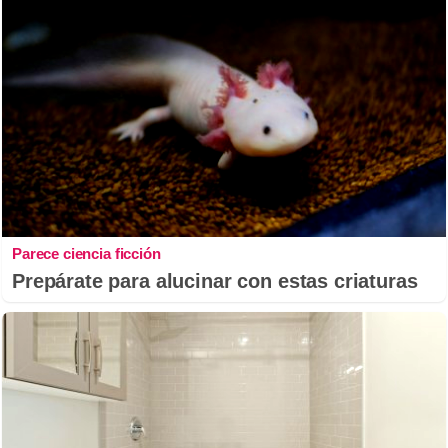
Parece ciencia ficción
Prepárate para alucinar con estas criaturas