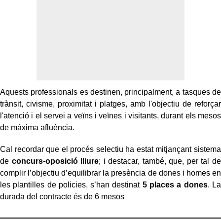
Aquests professionals es destinen, principalment, a tasques de
trànsit, civisme, proximitat i platges, amb l'objectiu de reforçar
l'atenció i el servei a veïns i veïnes i visitants, durant els mesos
de màxima afluència.
Cal recordar que el procés selectiu ha estat mitjançant sistema
de
concurs-oposició lliure
; i destacar, també, que, per tal de
complir l’objectiu d’equilibrar la presència de dones i homes en
les plantilles de policies, s’han destinat
5 places a dones
. La
durada del contracte és de 6 mesos