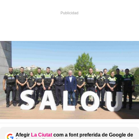
Afegir
La Ciutat
com a font preferida de Google de