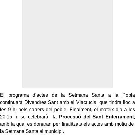
El programa d’actes de la Setmana Santa a la Pobla
continuarà Divendres Sant amb el Viacrucis que tindrà lloc a
les 9 h, pels carrers del poble. Finalment, el mateix dia a les
20.15 h, se celebrarà la
Processó del Sant Enterrament
,
amb la qual es donaran per finalitzats els actes amb motiu de
la Setmana Santa al municipi.