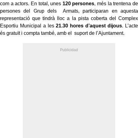
com a actors. En total, unes
120 persones
, més la trentena de
persones del Grup dels Armats, participaran en aquesta
representació que tindrà lloc a la pista coberta del Complex
Esportiu Municipal a les
21.30 hores d’aquest dijous
. L’acte
és gratuït i compta també, amb el suport de l’Ajuntament.