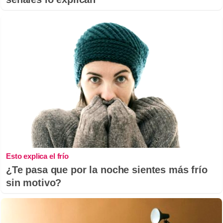
Esto explica el frío
¿Te pasa que por la noche sientes más frío
sin motivo?