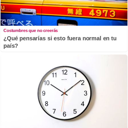
Costumbres que no creerás
¿Qué pensarías si esto fuera normal en tu
país?