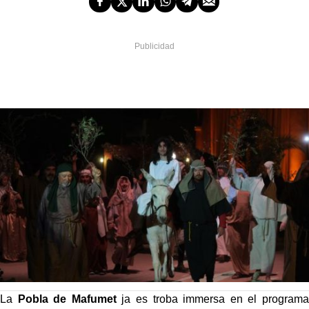
La
Pobla de Mafumet
ja es troba immersa en el programa