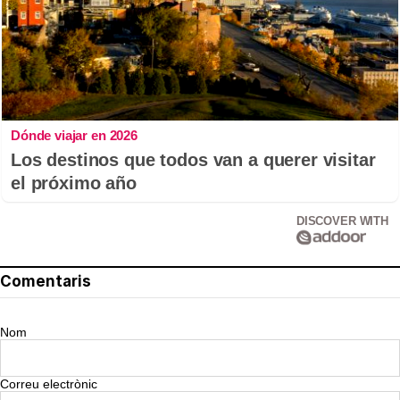
Dónde viajar en 2026
Los destinos que todos van a querer visitar
el próximo año
DISCOVER WITH
Comentaris
Nom
Correu electrònic