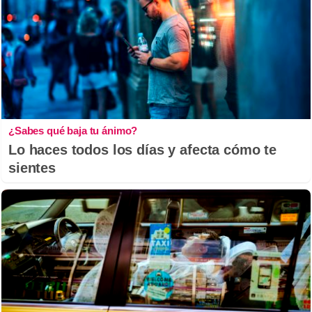
¿Sabes qué baja tu ánimo?
Lo haces todos los días y afecta cómo te
sientes