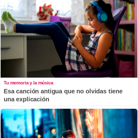
Tu memoria y la música
Esa canción antigua que no olvidas tiene
una explicación