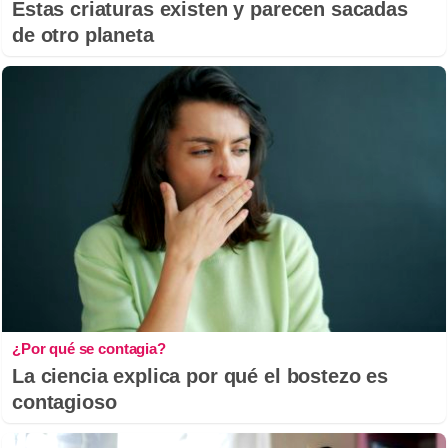
Estas criaturas existen y parecen sacadas
de otro planeta
¿Por qué se contagia?
La ciencia explica por qué el bostezo es
contagioso