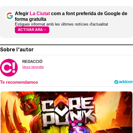
Afegir
La Ciutat
com a font preferida de Google de
forma gratuïta
Estigues informat amb les últimes notícies d'actualitat
ACTIVAR ARA
Sobre l'autor
REDACCIÓ
Veure biografia