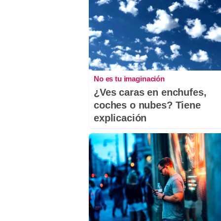
No es tu imaginación
¿Ves caras en enchufes,
coches o nubes? Tiene
explicación