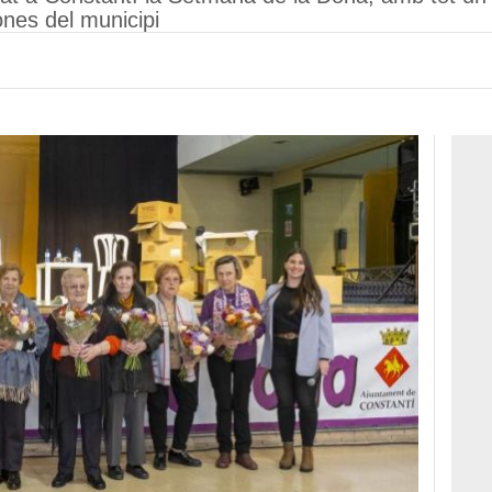
ones del municipi