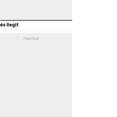
és llegit