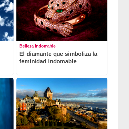
Belleza indomable
El diamante que simboliza la
feminidad indomable