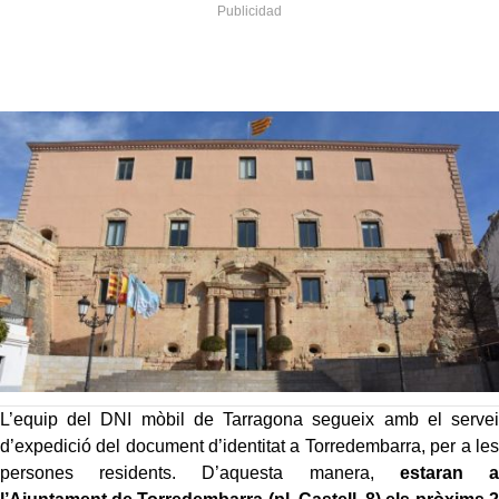
L’equip del DNI mòbil de Tarragona segueix amb el servei
d’expedició del document d’identitat a Torredembarra, per a les
persones residents. D’aquesta manera,
estaran a