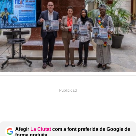
Afegir
La Ciutat
com a font preferida de Google de
forma gratuïta