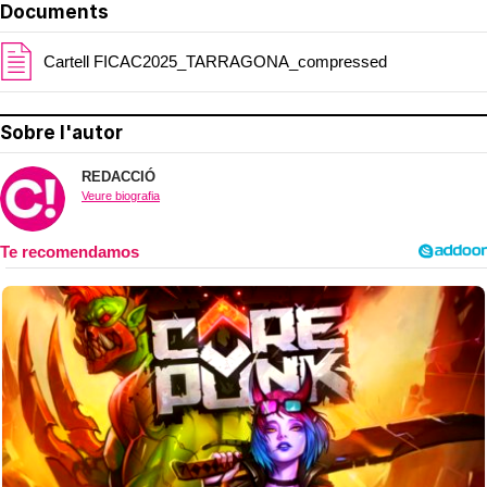
Documents
Cartell FICAC2025_TARRAGONA_compressed
Sobre l'autor
REDACCIÓ
Veure biografia