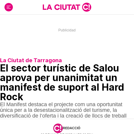
Ir
al
contenido
La Ciutat de Tarragona
El sector turístic de Salou
aprova per unanimitat un
manifest de suport al Hard
Rock
El Manifest destaca el projecte com una oportunitat
única per a la desestacionalització del turisme, la
diversificació de l’oferta i la creació de llocs de treball
REDACCIÓ