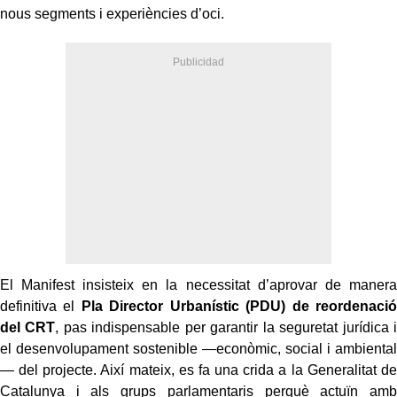
nous segments i experiències d’oci.
El Manifest insisteix en la necessitat d’aprovar de manera
definitiva el
Pla Director Urbanístic (PDU) de reordenació
del CRT
, pas indispensable per garantir la seguretat jurídica i
el desenvolupament sostenible —econòmic, social i ambiental
— del projecte. Així mateix, es fa una crida a la Generalitat de
Catalunya i als grups parlamentaris perquè actuïn amb