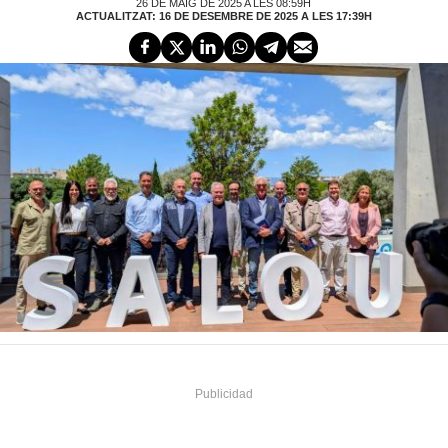
26 DE MAIG DE 2025 A LES 08:59H
ACTUALITZAT: 16 DE DESEMBRE DE 2025 A LES 17:39H