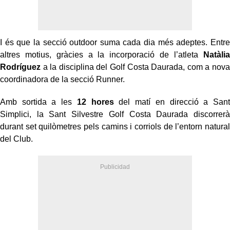
I és que la secció outdoor suma cada dia més adeptes. Entre
altres motius, gràcies a la incorporació de l’atleta
Natàlia
Rodríguez
a la disciplina del Golf Costa Daurada, com a nova
coordinadora de la secció Runner.
Amb sortida a les
12 hores
del matí en direcció a Sant
Simplici, la Sant Silvestre Golf Costa Daurada discorrerà
durant set quilòmetres pels camins i corriols de l’entorn natural
del Club.