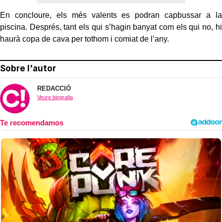
En concloure, els més valents es podran capbussar a la
piscina. Després, tant els qui s’hagin banyat com els qui no, hi
haurà copa de cava per tothom i comiat de l’any.
Sobre l'autor
REDACCIÓ
Veure biografia