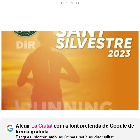
Afegir
La Ciutat
com a font preferida de Google de
forma gratuïta
Estigues informat amb les últimes notícies d'actualitat