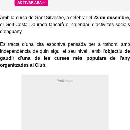
ACTIVAR ARA
Amb la cursa de Sant Silvestre, a celebrar el
23 de desembre
,
el Golf Costa Daurada tancarà el calendari d’activitats socials
d’enguany.
Es tracta d’una cita esportiva pensada per a tothom, amb
independència de quin sigui el seu nivell, amb
l’objectiu de
gaudir d’una de les curses més populars de l’any
organitzades al Club.