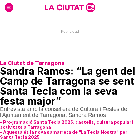
Ir
al
contenido
La Ciutat de Tarragona
Sandra Ramos: “La gent del
Camp de Tarragona se sent
Santa Tecla com la seva
festa major”
Entrevista amb la consellera de Cultura i Festes de
l'Ajuntament de Tarragona, Sandra Ramos
Programació Santa Tecla 2025: castells, cultura popular i
activitats a Tarragona
Aquesta és la nova samarreta de "La Tecla Nostra" per
Santa Tecla 2025