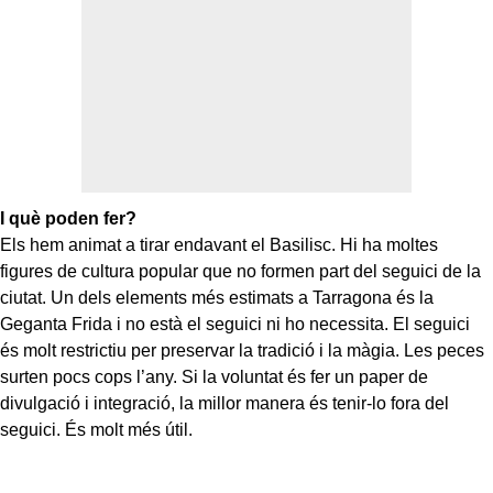
I què poden fer?
Els hem animat a tirar endavant el Basilisc. Hi ha moltes
figures de cultura popular que no formen part del seguici de la
ciutat. Un dels elements més estimats a Tarragona és la
Geganta Frida i no està el seguici ni ho necessita. El seguici
és molt restrictiu per preservar la tradició i la màgia. Les peces
surten pocs cops l’any. Si la voluntat és fer un paper de
divulgació i integració, la millor manera és tenir-lo fora del
seguici. És molt més útil.