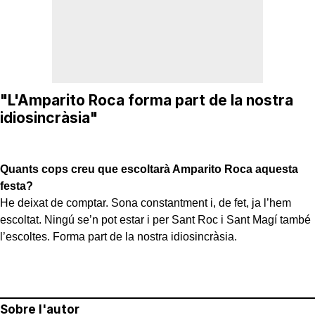
"L'Amparito Roca forma part de la nostra
idiosincràsia"
Quants cops creu que escoltarà Amparito Roca aquesta
festa?
He deixat de comptar. Sona constantment i, de fet, ja l’hem
escoltat. Ningú se’n pot estar i per Sant Roc i Sant Magí també
l’escoltes. Forma part de la nostra idiosincràsia.
Sobre l'autor