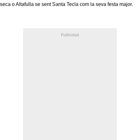
seca o Altafulla se sent Santa Tecla com la seva festa major.