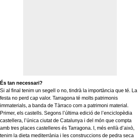
És tan necessari?
Si al final tenim un segell o no, tindrà la importància que té. La
festa no perd cap valor. Tarragona té molts patrimonis
immaterials, a banda de Tàrraco com a patrimoni material.
Primer, els castells. Segons l’última edició de l’enciclopèdia
castellera, l’única ciutat de Catalunya i del món que compta
amb tres places castelleres és Tarragona. I, més enllà d’això,
tenim la dieta mediterrània i les construccions de pedra seca