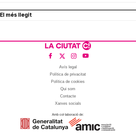
El més llegit
Avís legal
Política de privacitat
Política de cookies
Qui som
Contacte
Xarxes socials
Amb col·laboració de: