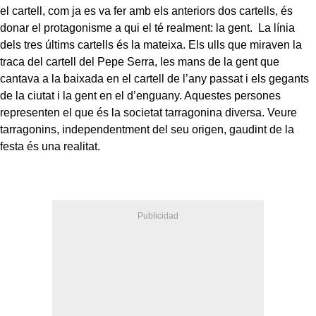
el cartell, com ja es va fer amb els anteriors dos cartells, és
donar el protagonisme a qui el té realment: la gent. La línia
dels tres últims cartells és la mateixa. Els ulls que miraven la
traca del cartell del Pepe Serra, les mans de la gent que
cantava a la baixada en el cartell de l’any passat i els gegants
de la ciutat i la gent en el d’enguany. Aquestes persones
representen el que és la societat tarragonina diversa. Veure
tarragonins, independentment del seu origen, gaudint de la
festa és una realitat.