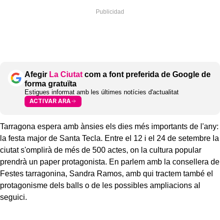
Afegir
La Ciutat
com a font preferida de Google de
forma gratuïta
Estigues informat amb les últimes notícies d'actualitat
ACTIVAR ARA
Tarragona espera amb ànsies els dies més importants de l'any:
la festa major de Santa Tecla. Entre el 12 i el 24 de setembre la
ciutat s'omplirà de més de 500 actes, on la cultura popular
prendrà un paper protagonista. En parlem amb la consellera de
Festes tarragonina, Sandra Ramos, amb qui tractem també el
protagonisme dels balls o de les possibles ampliacions al
seguici.