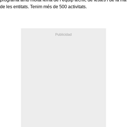
de les entitats. Tenim més de 500 activitats.