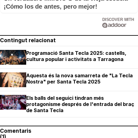
¡Cómo los de antes, pero mejor!
DISCOVER WITH
Contingut relacionat
Programació Santa Tecla 2025: castells,
cultura popular i activitats a Tarragona
Aquesta és la nova samarreta de "La Tecla
Nostra" per Santa Tecla 2025
Els balls del seguici tindran més
protagonisme després de l'entrada del braç
de Santa Tecla
Comentaris
(1)