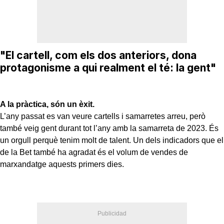
"El cartell, com els dos anteriors, dona
protagonisme a qui realment el té: la gent"
A la pràctica, són un èxit.
L’any passat es van veure cartells i samarretes arreu, però
també veig gent durant tot l’any amb la samarreta de 2023. És
un orgull perquè tenim molt de talent. Un dels indicadors que el
de la Bet també ha agradat és el volum de vendes de
marxandatge aquests primers dies.