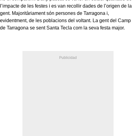
l’impacte de les festes i es van recollir dades de l’origen de la
gent. Majoritàriament són persones de Tarragona i,
evidentment, de les poblacions del voltant. La gent del Camp
de Tarragona se sent Santa Tecla com la seva festa major.