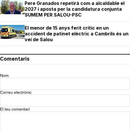
Pere Granados repetirà com a alcaldable el
2027 i aposta per la candidatura conjunta
SUMEM PER SALOU-PSC
El menor de 15 anys ferit crític en un
accident de patinet elèctric a Cambrils és un
veí de Salou
Comentaris
Nom
Correu electrònic
El teu comentari