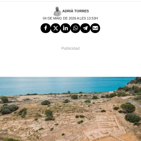
ADRIÀ TORRES
04 DE MAIG DE 2026 A LES 13:53H