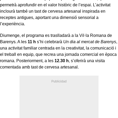
permetrà aprofundir en el valor històric de l’espai. L’activitat
inclourà també un tast de cervesa artesanal inspirada en
receptes antigues, aportant una dimensió sensorial a
l’experiència.
Diumenge, el programa es traslladarà a la Vil·la Romana de
Barenys. A les
11 h
s’hi celebrarà
Un dia al mercat de Barenys
,
una activitat familiar centrada en la creativitat, la comunicació i
el treball en equip, que recrea una jornada comercial en època
romana. Posteriorment, a les
12.30 h
, s’oferirà una visita
comentada amb tast de cervesa artesanal.