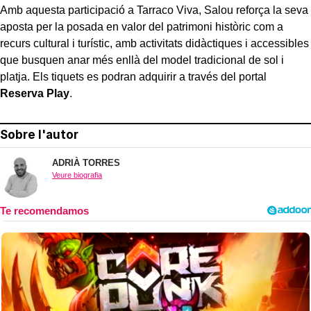
Amb aquesta participació a Tarraco Viva, Salou reforça la seva
aposta per la posada en valor del patrimoni històric com a
recurs cultural i turístic, amb activitats didàctiques i accessibles
que busquen anar més enllà del model tradicional de sol i
platja. Els tiquets es podran adquirir a través del portal
Reserva Play
.
Sobre l'autor
ADRIÀ TORRES
Veure biografia