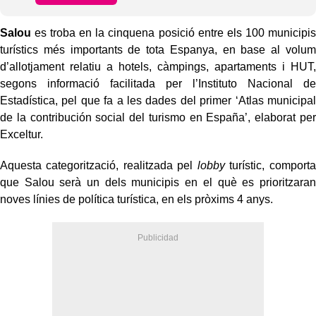
Salou
es troba en la cinquena posició entre els 100 municipis
turístics més importants de tota Espanya, en base al volum
d’allotjament relatiu a hotels, càmpings, apartaments i HUT,
segons informació facilitada per l’Instituto Nacional de
Estadística, pel que fa a les dades del primer ‘Atlas municipal
de la contribución social del turismo en España’, elaborat per
Exceltur.
Aquesta categorització, realitzada pel
lobby
turístic, comporta
que Salou serà un dels municipis en el què es prioritzaran
noves línies de política turística, en els pròxims 4 anys.