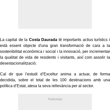
La capital de la
Costa Daurada
té importants actius turístics i
està essent objecte d'una gran transformació de cara a la
sostenibilitat econòmica i social i la innovació, per incrementar
la qualitat de vida de residents i visitants, així com assolir la
desestacionalització.
Cal dir que l'estudi d’Exceltur anima a actuar, de forma
decidida, sobre el total de les 100 destinacions amb una
política d’Estat, atesa la seva rellevància per al sector.