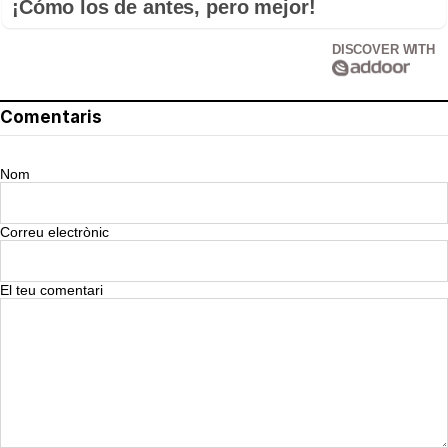
¡Cómo los de antes, pero mejor!
DISCOVER WITH
Comentaris
Nom
Correu electrònic
El teu comentari