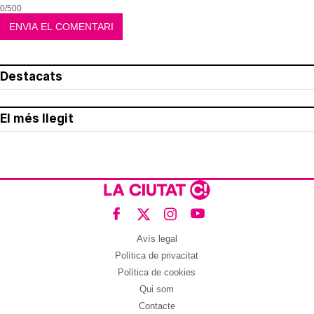
0/500
Destacats
El més llegit
Avís legal
Política de privacitat
Política de cookies
Qui som
Contacte