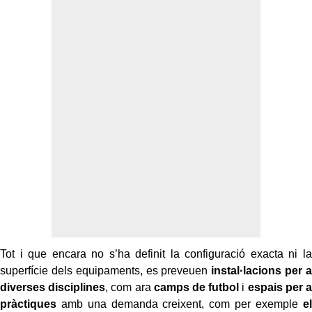
Tot i que encara no s’ha definit la configuració exacta ni la
superfície dels equipaments, es preveuen
instal·lacions per a
diverses disciplines
, com ara
camps de futbol
i
espais per a
pràctiques
amb una demanda creixent, com per exemple
el