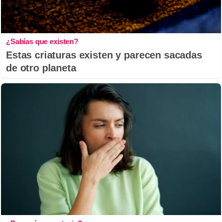
¿Sabías que existen?
Estas criaturas existen y parecen sacadas
de otro planeta