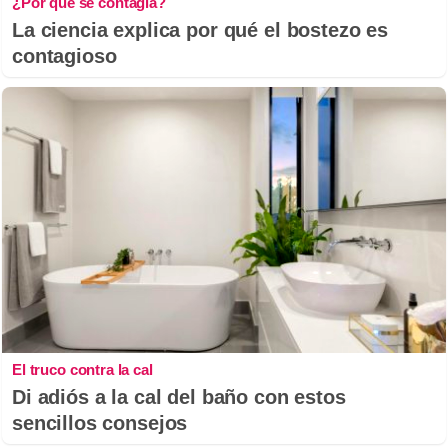
¿Por qué se contagia?
La ciencia explica por qué el bostezo es
contagioso
El truco contra la cal
Di adiós a la cal del baño con estos
sencillos consejos