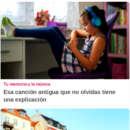
Tu memoria y la música
Esa canción antigua que no olvidas tiene
una explicación