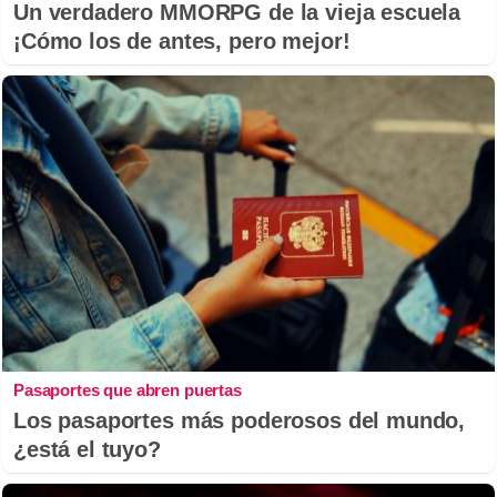
Un verdadero MMORPG de la vieja escuela
¡Cómo los de antes, pero mejor!
Pasaportes que abren puertas
Los pasaportes más poderosos del mundo,
¿está el tuyo?