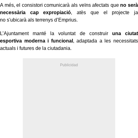
A més, el consistori comunicarà als veïns afectats que
no serà
necessària cap expropiació
, atès que el projecte ja
no s'ubicarà als terrenys d’Emprius.
L’Ajuntament manté la voluntat de construir
una ciutat
esportiva moderna i funcional
, adaptada a les necessitats
actuals i futures de la ciutadania.