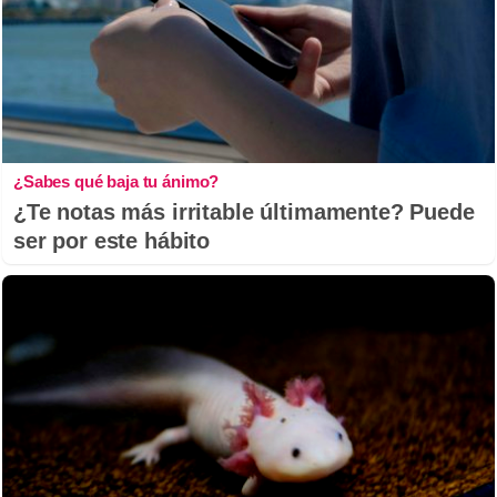
¿Sabes qué baja tu ánimo?
¿Te notas más irritable últimamente? Puede
ser por este hábito