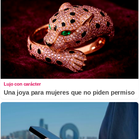
Lujo con carácter
Una joya para mujeres que no piden permiso