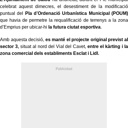
celebrat aquest dimecres, el desestiment de la modificació
puntual del
Pla d’Ordenació Urbanística Municipal (POUM)
que havia de permetre la requalificació de terrenys a la zona
d’Emprius per ubicar-hi
la futura ciutat esportiva
.
Amb aquesta decisió,
es manté el projecte original previst al
sector 3,
situat al nord del Vial del Cavet,
entre el kàrting i la
zona comercial dels establiments Esclat i Lidl.