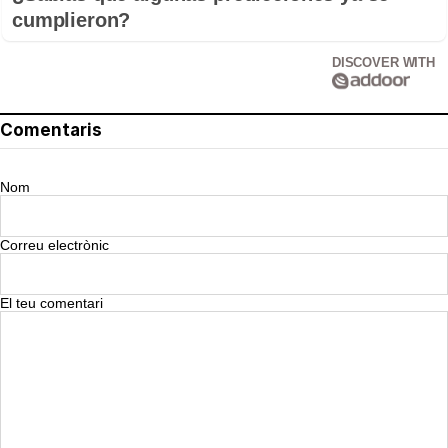
cumplieron?
DISCOVER WITH
Comentaris
Nom
Correu electrònic
El teu comentari