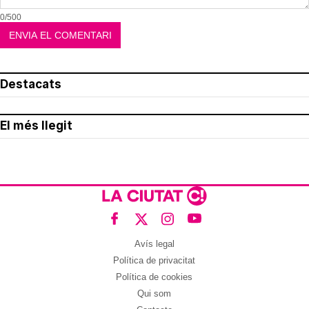
0/500
Destacats
El més llegit
Avís legal
Política de privacitat
Política de cookies
Qui som