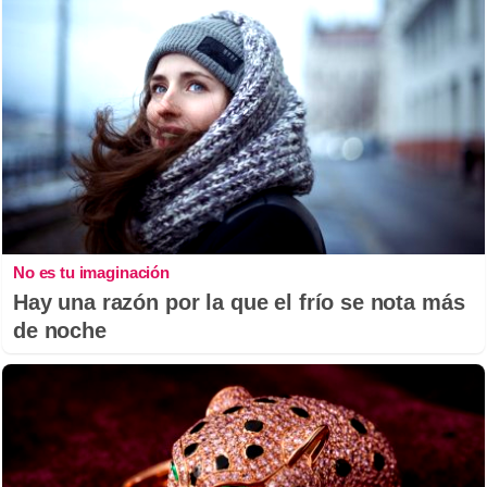
No es tu imaginación
Hay una razón por la que el frío se nota más
de noche