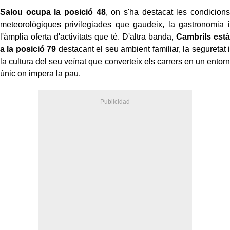
Salou ocupa la posició 48
, on s'ha destacat les condicions
meteorològiques privilegiades que gaudeix, la gastronomia i
l'àmplia oferta d'activitats que té. D'altra banda,
Cambrils està
a la posició 79
destacant el seu ambient familiar, la seguretat i
la cultura del seu veïnat que converteix els carrers en un entorn
únic on impera la pau.