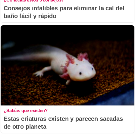
Consejos infalibles para eliminar la cal del
baño fácil y rápido
¿Sabías que existen?
Estas criaturas existen y parecen sacadas
de otro planeta