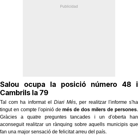
Salou ocupa la posició número 48 i
Cambrils la 79
Tal com ha informat el
Diari Més
, per realitzar l'informe s'ha
tingut en compte l'opinió de
més de dos milers de persones
.
Gràcies a quatre preguntes tancades i un d'oberta han
aconseguit realitzar un rànquing sobre aquells municipis que
fan una major sensació de felicitat arreu del país.