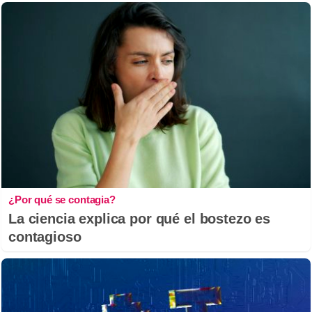
¿Por qué se contagia?
La ciencia explica por qué el bostezo es
contagioso