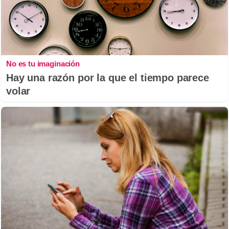
No es tu imaginación
Hay una razón por la que el tiempo parece
volar