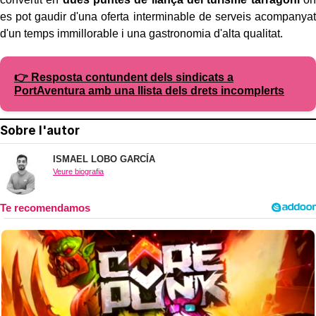
es pot gaudir d'una oferta interminable de serveis acompanyat
d'un temps immillorable i una gastronomia d'alta qualitat.
👉 Resposta contundent dels sindicats a
PortAventura amb una llista dels drets incomplerts
Sobre l'autor
ISMAEL LOBO GARCÍA
Veure biografia