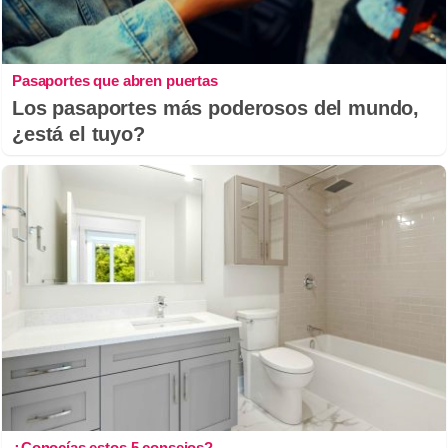
Pasaportes que abren puertas
Los pasaportes más poderosos del mundo,
¿está el tuyo?
¿Conocías estos 5 consejos?