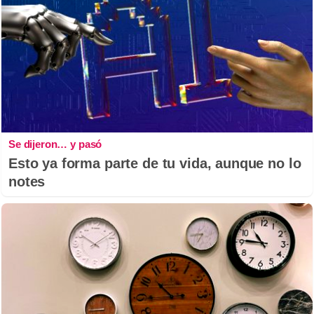
Se dijeron… y pasó
Esto ya forma parte de tu vida, aunque no lo
notes