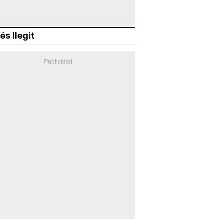
és llegit