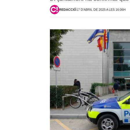
REDACCIÓ
17 D'ABRIL DE 2025 A LES 16:06H