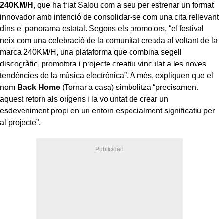
240KM/H
, que ha triat Salou com a seu per estrenar un format
innovador amb intenció de consolidar-se com una cita rellevant
dins el panorama estatal. Segons els promotors, “el festival
neix com una celebració de la comunitat creada al voltant de la
marca 240KM/H, una plataforma que combina segell
discogràfic, promotora i projecte creatiu vinculat a les noves
tendències de la música electrònica”. A més, expliquen que el
nom
Back Home
(Tornar a casa) simbolitza “precisament
aquest retorn als orígens i la voluntat de crear un
esdeveniment propi en un entorn especialment significatiu per
al projecte”.