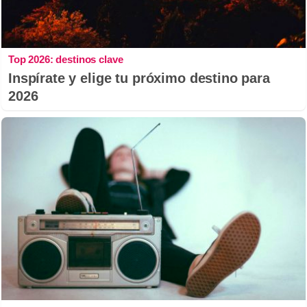
Top 2026: destinos clave
Inspírate y elige tu próximo destino para
2026