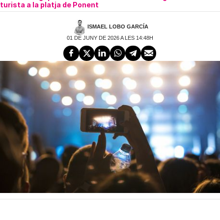
turista a la platja de Ponent
ISMAEL LOBO GARCÍA
01 DE JUNY DE 2026 A LES 14:48H