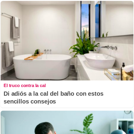
El truco contra la cal
Di adiós a la cal del baño con estos
sencillos consejos