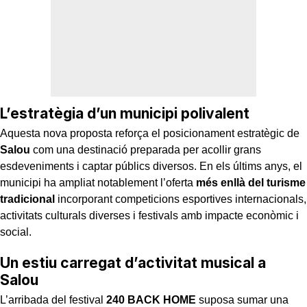
L’estratègia d’un municipi polivalent
Aquesta nova proposta reforça el posicionament estratègic de
Salou
com una destinació preparada per acollir grans
esdeveniments i captar públics diversos. En els últims anys, el
municipi ha ampliat notablement l’oferta
més enllà del turisme
tradicional
incorporant competicions esportives internacionals,
activitats culturals diverses i festivals amb impacte econòmic i
social.
Un estiu carregat d’activitat musical a
Salou
L’arribada del festival
240 BACK HOME
suposa sumar una