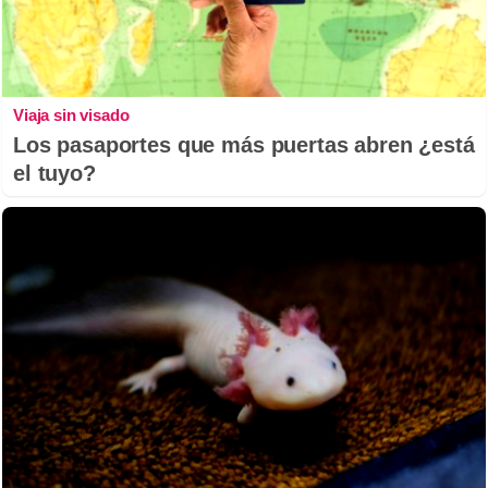
Viaja sin visado
Los pasaportes que más puertas abren ¿está
el tuyo?