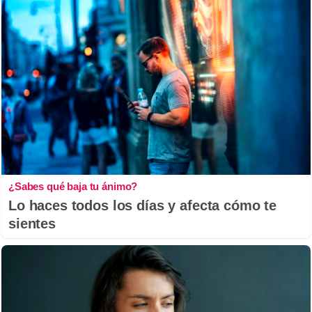
¿Sabes qué baja tu ánimo?
Lo haces todos los días y afecta cómo te
sientes