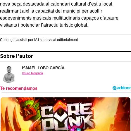
nova peça destacada al calendari cultural d’estiu local,
reafirmant així la capacitat del municipi per acollir
esdeveniments musicals multitudinaris capaços d’atraure
visitants i potenciar l’atractiu turístic global.
Contingut assistit per IA i supervisat editorialment
Sobre l'autor
ISMAEL LOBO GARCÍA
Veure biografia