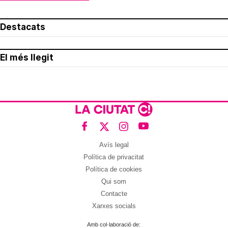
Destacats
El més llegit
Avís legal
Política de privacitat
Política de cookies
Qui som
Contacte
Xarxes socials
Amb col·laboració de: