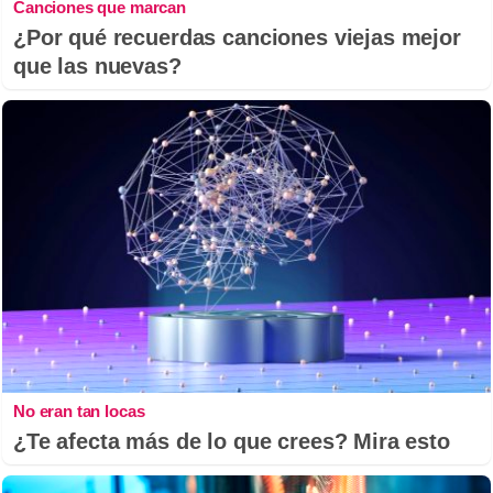
Canciones que marcan
¿Por qué recuerdas canciones viejas mejor
que las nuevas?
No eran tan locas
¿Te afecta más de lo que crees? Mira esto