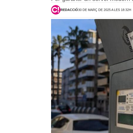
REDACCIÓ
30 DE MARÇ DE 2025 A LES 18:32H