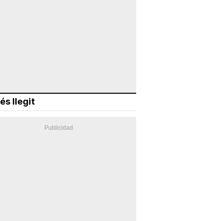
és llegit