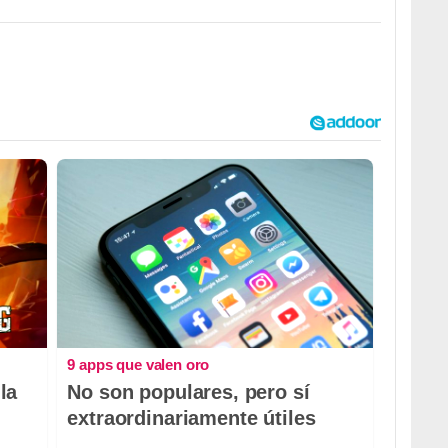
9 apps que valen oro
la
No son populares, pero sí
extraordinariamente útiles