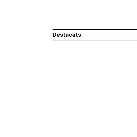
Destacats