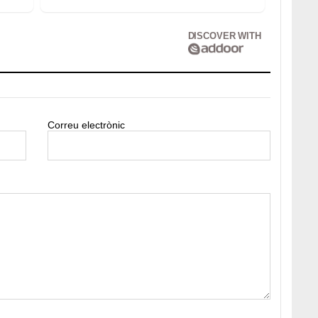
DISCOVER WITH
Correu electrònic