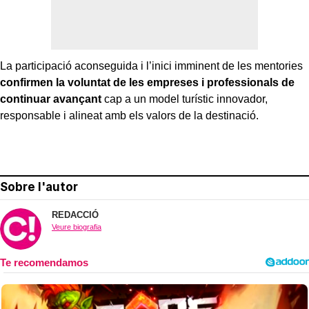
La participació aconseguida i l’inici imminent de les mentories
confirmen la voluntat de les empreses i professionals de
continuar avançant
cap a un model turístic innovador,
responsable i alineat amb els valors de la destinació.
Sobre l'autor
REDACCIÓ
Veure biografia