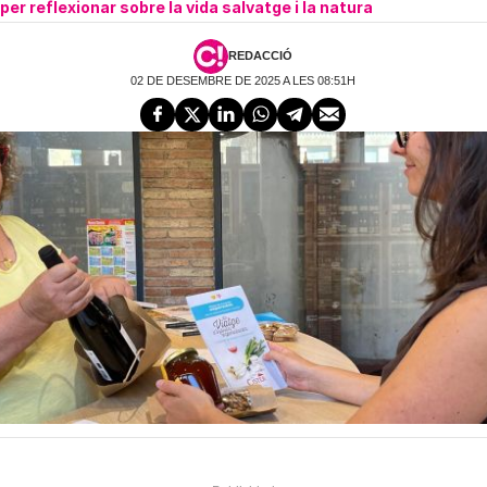
per reflexionar sobre la vida salvatge i la natura
REDACCIÓ
02 DE DESEMBRE DE 2025 A LES 08:51H