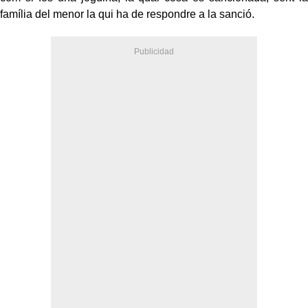
família del menor la qui ha de respondre a la sanció.