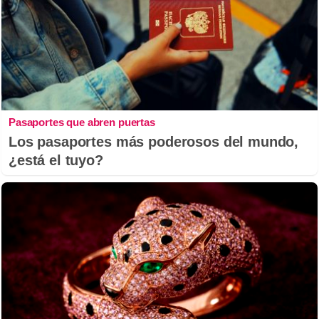
Pasaportes que abren puertas
Los pasaportes más poderosos del mundo,
¿está el tuyo?