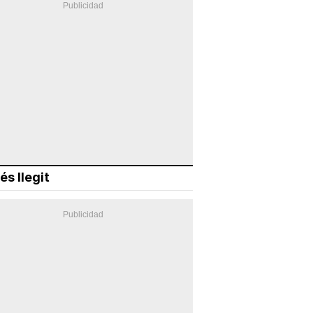
és llegit