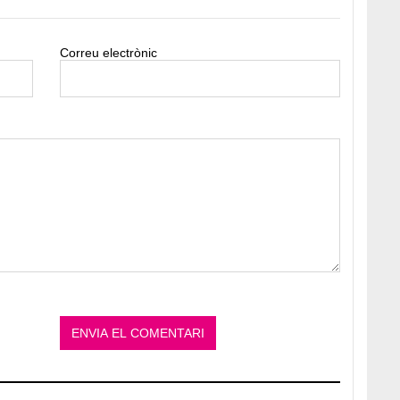
Correu electrònic