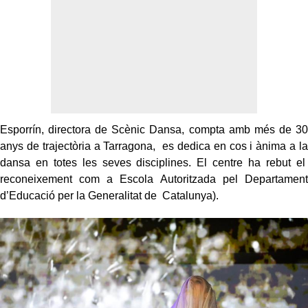
Esporrín, directora de Scènic Dansa, compta amb més de 30
anys de trajectòria a Tarragona, es dedica en cos i ànima a la
dansa en totes les seves disciplines. El centre ha rebut el
reconeixement com a Escola Autoritzada pel Departament
d’Educació per la Generalitat de Catalunya).