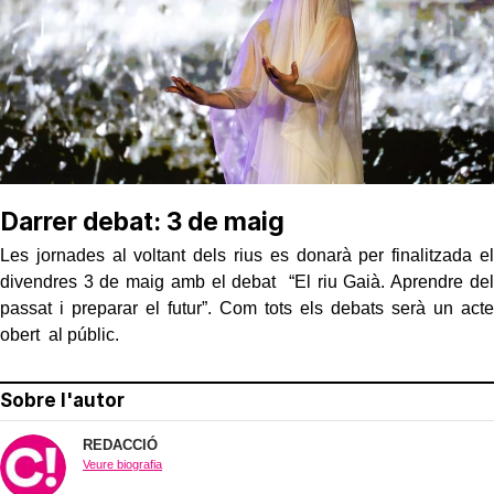
Darrer debat: 3 de maig
Les jornades al voltant dels rius es donarà per finalitzada el
divendres 3 de maig amb el debat “El riu Gaià. Aprendre del
passat i preparar el futur”. Com tots els debats serà un acte
obert al públic.
Sobre l'autor
REDACCIÓ
Veure biografia