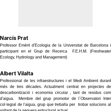
Narcís Prat
Professor Emèrit d'Ecologia de la Universitat de Barcelona i
participant en el Grup de Recerca F.E.H.M. (Freshwater
Ecology, Hydrology and Management)
Albert Vilalta
Professional de les infraestructures i el Medi Ambient durant
més de tres dècades. Actualment centrat en projectes de
descarbonització i economia circular , tant de residus com
d'aigua. Membre del grup promotor de l´Observatori Inter
col·legial de l'aigua, grup que treballa per trobar solucions al
voltant de la sequera estructural actual.