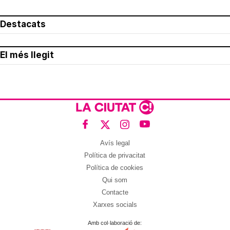
Destacats
El més llegit
Avís legal
Política de privacitat
Política de cookies
Qui som
Contacte
Xarxes socials
Amb col·laboració de: