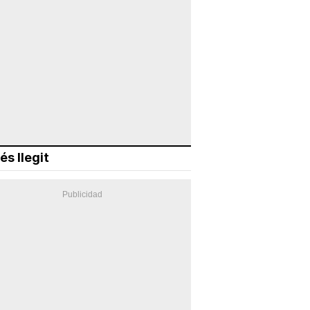
és llegit